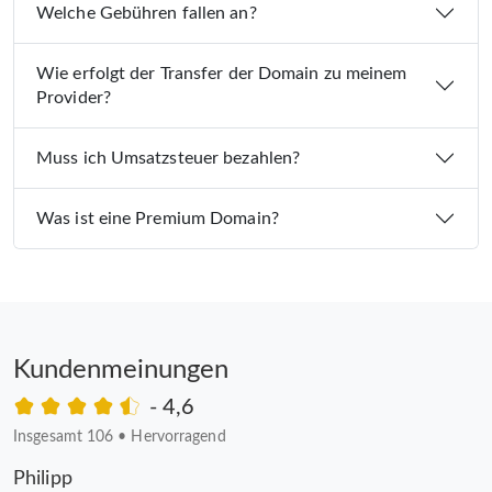
Welche Gebühren fallen an?
Wie erfolgt der Transfer der Domain zu meinem
Provider?
Muss ich Umsatzsteuer bezahlen?
Was ist eine Premium Domain?
Kundenmeinungen
- 4,6
Insgesamt 106
•
Hervorragend
Philipp