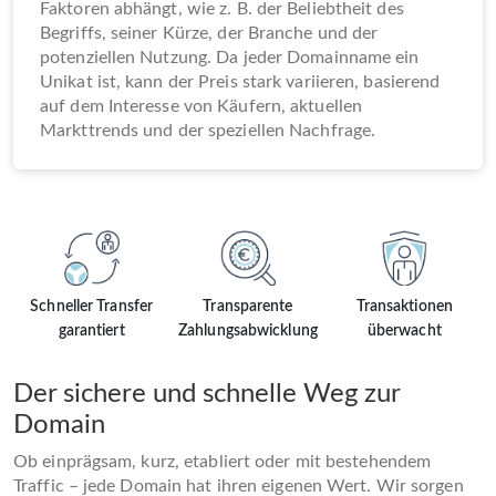
Faktoren abhängt, wie z. B. der Beliebtheit des
Begriffs, seiner Kürze, der Branche und der
potenziellen Nutzung. Da jeder Domainname ein
Unikat ist, kann der Preis stark variieren, basierend
auf dem Interesse von Käufern, aktuellen
Markttrends und der speziellen Nachfrage.
Schneller Transfer
Transparente
Transaktionen
garantiert
Zahlungsabwicklung
überwacht
Der sichere und schnelle Weg zur
Domain
Ob einprägsam, kurz, etabliert oder mit bestehendem
Traffic – jede Domain hat ihren eigenen Wert. Wir sorgen