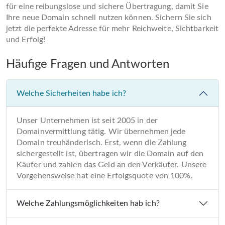
für eine reibungslose und sichere Übertragung, damit Sie
Ihre neue Domain schnell nutzen können. Sichern Sie sich
jetzt die perfekte Adresse für mehr Reichweite, Sichtbarkeit
und Erfolg!
Häufige Fragen und Antworten
Welche Sicherheiten habe ich?
Unser Unternehmen ist seit 2005 in der
Domainvermittlung tätig. Wir übernehmen jede
Domain treuhänderisch. Erst, wenn die Zahlung
sichergestellt ist, übertragen wir die Domain auf den
Käufer und zahlen das Geld an den Verkäufer. Unsere
Vorgehensweise hat eine Erfolgsquote von 100%.
Welche Zahlungsmöglichkeiten hab ich?