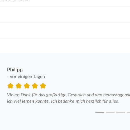
Philipp
- vor einigen Tagen
Vielen Dank für das großartige Gespräch und den herausragenden
ich viel lernen konnte. Ich bedanke mich herzlich für alles.