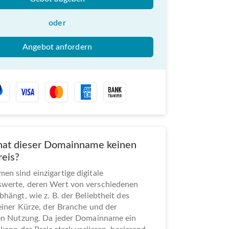
oder
Angebot anfordern
at dieser Domainname keinen
reis?
n sind einzigartige digitale
werte, deren Wert von verschiedenen
bhängt, wie z. B. der Beliebtheit des
seiner Kürze, der Branche und der
len Nutzung. Da jeder Domainname ein