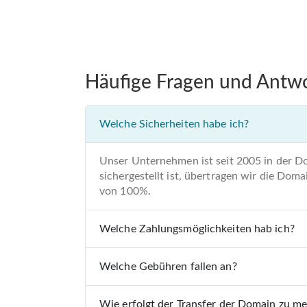
Häufige Fragen und Antw
Welche Sicherheiten habe ich?
Unser Unternehmen ist seit 2005 in der D
sichergestellt ist, übertragen wir die Do
von 100%.
Welche Zahlungsmöglichkeiten hab ich?
Welche Gebühren fallen an?
Wie erfolgt der Transfer der Domain zu m