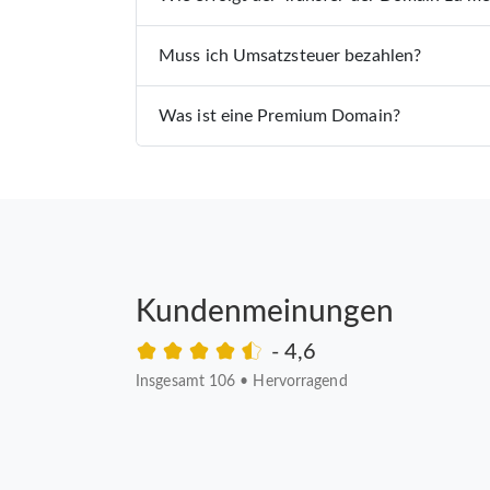
Muss ich Umsatzsteuer bezahlen?
Was ist eine Premium Domain?
Kundenmeinungen
- 4,6
Insgesamt 106
•
Hervorragend