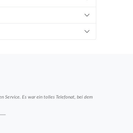
 Service. Es war ein tolles Telefonat, bei dem