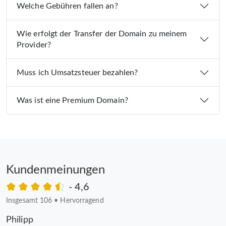
Welche Gebühren fallen an?
Wie erfolgt der Transfer der Domain zu meinem
Provider?
Muss ich Umsatzsteuer bezahlen?
Was ist eine Premium Domain?
Kundenmeinungen
- 4,6
Insgesamt 106
•
Hervorragend
Philipp