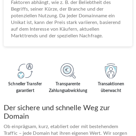
Faktoren abhängt, wie z. B. der Beliebtheit des
Begriffs, seiner Kürze, der Branche und der
potenziellen Nutzung. Da jeder Domainname ein
Unikat ist, kann der Preis stark variieren, basierend
auf dem Interesse von Käufern, aktuellen
Markttrends und der speziellen Nachfrage.
Schneller Transfer
Transparente
Transaktionen
garantiert
Zahlungsabwicklung
überwacht
Der sichere und schnelle Weg zur
Domain
Ob einprägsam, kurz, etabliert oder mit bestehendem
Traffic – jede Domain hat ihren eigenen Wert. Wir sorgen