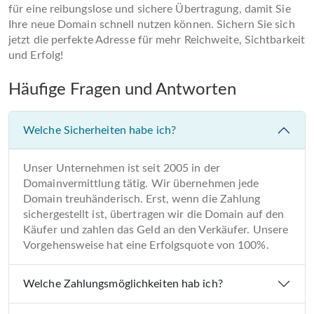
für eine reibungslose und sichere Übertragung, damit Sie
Ihre neue Domain schnell nutzen können. Sichern Sie sich
jetzt die perfekte Adresse für mehr Reichweite, Sichtbarkeit
und Erfolg!
Häufige Fragen und Antworten
Welche Sicherheiten habe ich?
Unser Unternehmen ist seit 2005 in der
Domainvermittlung tätig. Wir übernehmen jede
Domain treuhänderisch. Erst, wenn die Zahlung
sichergestellt ist, übertragen wir die Domain auf den
Käufer und zahlen das Geld an den Verkäufer. Unsere
Vorgehensweise hat eine Erfolgsquote von 100%.
Welche Zahlungsmöglichkeiten hab ich?