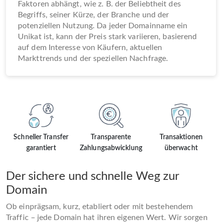
Faktoren abhängt, wie z. B. der Beliebtheit des
Begriffs, seiner Kürze, der Branche und der
potenziellen Nutzung. Da jeder Domainname ein
Unikat ist, kann der Preis stark variieren, basierend
auf dem Interesse von Käufern, aktuellen
Markttrends und der speziellen Nachfrage.
Schneller Transfer
Transparente
Transaktionen
garantiert
Zahlungsabwicklung
überwacht
Der sichere und schnelle Weg zur
Domain
Ob einprägsam, kurz, etabliert oder mit bestehendem
Traffic – jede Domain hat ihren eigenen Wert. Wir sorgen