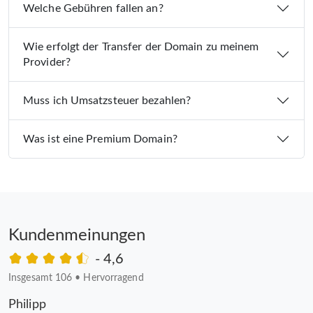
Welche Gebühren fallen an?
Wie erfolgt der Transfer der Domain zu meinem
Provider?
Muss ich Umsatzsteuer bezahlen?
Was ist eine Premium Domain?
Kundenmeinungen
- 4,6
Insgesamt 106
•
Hervorragend
Philipp