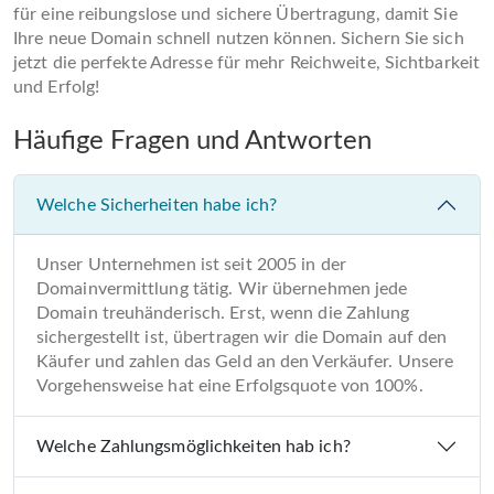
für eine reibungslose und sichere Übertragung, damit Sie
Ihre neue Domain schnell nutzen können. Sichern Sie sich
jetzt die perfekte Adresse für mehr Reichweite, Sichtbarkeit
und Erfolg!
Häufige Fragen und Antworten
Welche Sicherheiten habe ich?
Unser Unternehmen ist seit 2005 in der
Domainvermittlung tätig. Wir übernehmen jede
Domain treuhänderisch. Erst, wenn die Zahlung
sichergestellt ist, übertragen wir die Domain auf den
Käufer und zahlen das Geld an den Verkäufer. Unsere
Vorgehensweise hat eine Erfolgsquote von 100%.
Welche Zahlungsmöglichkeiten hab ich?