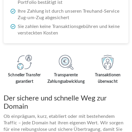
Portfolio bestätigt ist
Ihre Zahlung ist durch unseren Treuhand-Service
Zug-um-Zug abgesichert
Sie zahlen keine Transaktionsgebühren und keine
versteckten Kosten
Schneller Transfer
Transparente
Transaktionen
garantiert
Zahlungsabwicklung
überwacht
Der sichere und schnelle Weg zur
Domain
Ob einprägsam, kurz, etabliert oder mit bestehendem
Traffic – jede Domain hat ihren eigenen Wert. Wir sorgen
für eine reibungslose und sichere Übertragung, damit Sie