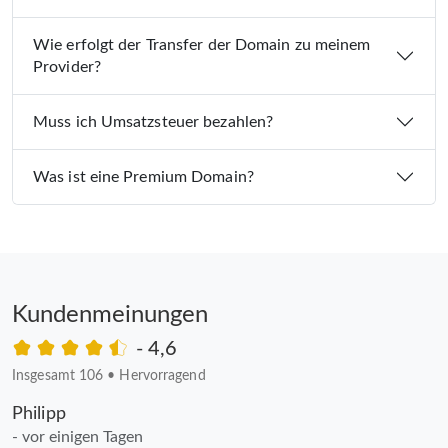
Wie erfolgt der Transfer der Domain zu meinem
Provider?
Muss ich Umsatzsteuer bezahlen?
Was ist eine Premium Domain?
Kundenmeinungen
- 4,6
Insgesamt 106
•
Hervorragend
Philipp
- vor einigen Tagen