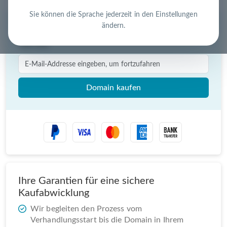
Sie können die Sprache jederzeit in den Einstellungen
ändern.
Sofortkauf für
€ 550,00
(zzgl USt.)
Domain kaufen
Ihre Garantien für eine sichere
Kaufabwicklung
Wir begleiten den Prozess vom
Verhandlungsstart bis die Domain in Ihrem