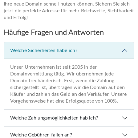
Ihre neue Domain schnell nutzen können. Sichern Sie sich
jetzt die perfekte Adresse für mehr Reichweite, Sichtbarkeit
und Erfolg!
Häufige Fragen und Antworten
Welche Sicherheiten habe ich?
Unser Unternehmen ist seit 2005 in der
Domainvermittlung tätig. Wir übernehmen jede
Domain treuhänderisch. Erst, wenn die Zahlung
sichergestellt ist, übertragen wir die Domain auf den
Käufer und zahlen das Geld an den Verkäufer. Unsere
Vorgehensweise hat eine Erfolgsquote von 100%.
Welche Zahlungsmöglichkeiten hab ich?
Welche Gebühren fallen an?