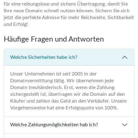
für eine reibungslose und sichere Übertragung, damit Sie
Ihre neue Domain schnell nutzen können. Sichern Sie sich
jetzt die perfekte Adresse für mehr Reichweite, Sichtbarkeit
und Erfolg!
Häufige Fragen und Antworten
Welche Sicherheiten habe ich?
Unser Unternehmen ist seit 2005 in der
Domainvermittlung tätig. Wir übernehmen jede
Domain treuhänderisch. Erst, wenn die Zahlung
sichergestellt ist, übertragen wir die Domain auf den
Käufer und zahlen das Geld an den Verkäufer. Unsere
Vorgehensweise hat eine Erfolgsquote von 100%.
Welche Zahlungsmöglichkeiten hab ich?