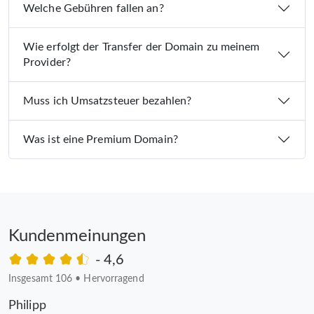
Welche Gebühren fallen an?
Wie erfolgt der Transfer der Domain zu meinem
Provider?
Muss ich Umsatzsteuer bezahlen?
Was ist eine Premium Domain?
Kundenmeinungen
- 4,6
Insgesamt 106
•
Hervorragend
Philipp