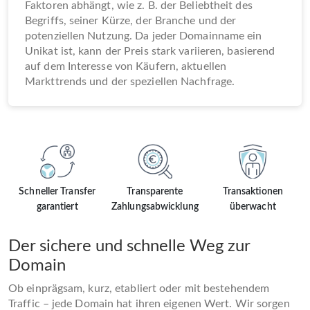
Faktoren abhängt, wie z. B. der Beliebtheit des
Begriffs, seiner Kürze, der Branche und der
potenziellen Nutzung. Da jeder Domainname ein
Unikat ist, kann der Preis stark variieren, basierend
auf dem Interesse von Käufern, aktuellen
Markttrends und der speziellen Nachfrage.
Schneller Transfer
Transparente
Transaktionen
garantiert
Zahlungsabwicklung
überwacht
Der sichere und schnelle Weg zur
Domain
Ob einprägsam, kurz, etabliert oder mit bestehendem
Traffic – jede Domain hat ihren eigenen Wert. Wir sorgen