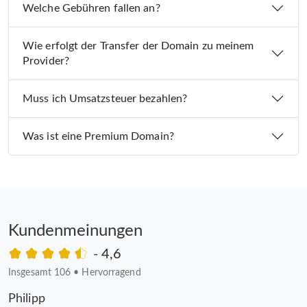
Welche Gebühren fallen an?
Wie erfolgt der Transfer der Domain zu meinem
Provider?
Muss ich Umsatzsteuer bezahlen?
Was ist eine Premium Domain?
Kundenmeinungen
- 4,6
Insgesamt 106
•
Hervorragend
Philipp