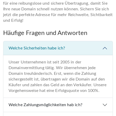
für eine reibungslose und sichere Übertragung, damit Sie
Ihre neue Domain schnell nutzen können. Sichern Sie sich
jetzt die perfekte Adresse für mehr Reichweite, Sichtbarkeit
und Erfolg!
Häufige Fragen und Antworten
Welche Sicherheiten habe ich?
Unser Unternehmen ist seit 2005 in der
Domainvermittlung tätig. Wir übernehmen jede
Domain treuhänderisch. Erst, wenn die Zahlung
sichergestellt ist, übertragen wir die Domain auf den
Käufer und zahlen das Geld an den Verkäufer. Unsere
Vorgehensweise hat eine Erfolgsquote von 100%.
Welche Zahlungsmöglichkeiten hab ich?