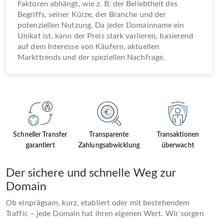
Faktoren abhängt, wie z. B. der Beliebtheit des
Begriffs, seiner Kürze, der Branche und der
potenziellen Nutzung. Da jeder Domainname ein
Unikat ist, kann der Preis stark variieren, basierend
auf dem Interesse von Käufern, aktuellen
Markttrends und der speziellen Nachfrage.
Schneller Transfer
Transparente
Transaktionen
garantiert
Zahlungsabwicklung
überwacht
Der sichere und schnelle Weg zur
Domain
Ob einprägsam, kurz, etabliert oder mit bestehendem
Traffic – jede Domain hat ihren eigenen Wert. Wir sorgen