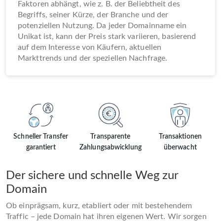
Faktoren abhängt, wie z. B. der Beliebtheit des
Begriffs, seiner Kürze, der Branche und der
potenziellen Nutzung. Da jeder Domainname ein
Unikat ist, kann der Preis stark variieren, basierend
auf dem Interesse von Käufern, aktuellen
Markttrends und der speziellen Nachfrage.
Schneller Transfer
Transparente
Transaktionen
garantiert
Zahlungsabwicklung
überwacht
Der sichere und schnelle Weg zur
Domain
Ob einprägsam, kurz, etabliert oder mit bestehendem
Traffic – jede Domain hat ihren eigenen Wert. Wir sorgen