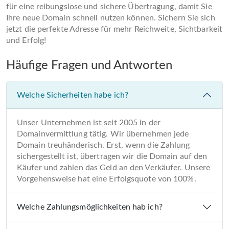
für eine reibungslose und sichere Übertragung, damit Sie
Ihre neue Domain schnell nutzen können. Sichern Sie sich
jetzt die perfekte Adresse für mehr Reichweite, Sichtbarkeit
und Erfolg!
Häufige Fragen und Antworten
Welche Sicherheiten habe ich?
Unser Unternehmen ist seit 2005 in der
Domainvermittlung tätig. Wir übernehmen jede
Domain treuhänderisch. Erst, wenn die Zahlung
sichergestellt ist, übertragen wir die Domain auf den
Käufer und zahlen das Geld an den Verkäufer. Unsere
Vorgehensweise hat eine Erfolgsquote von 100%.
Welche Zahlungsmöglichkeiten hab ich?