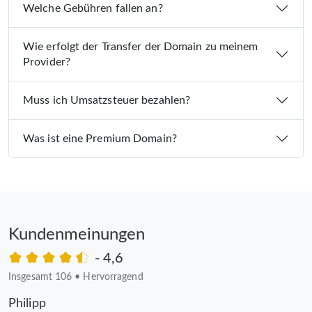
Welche Gebühren fallen an?
Wie erfolgt der Transfer der Domain zu meinem
Provider?
Muss ich Umsatzsteuer bezahlen?
Was ist eine Premium Domain?
Kundenmeinungen
- 4,6
Insgesamt 106
•
Hervorragend
Philipp