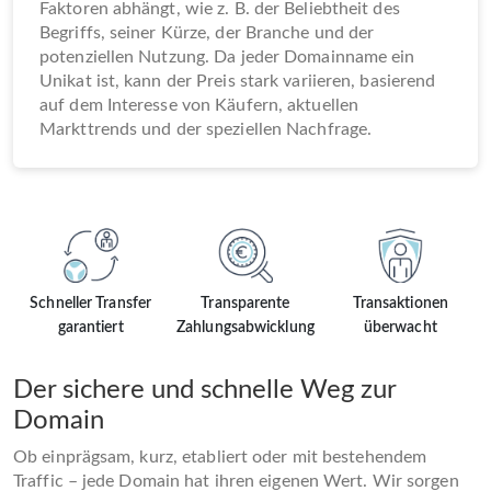
Faktoren abhängt, wie z. B. der Beliebtheit des
Begriffs, seiner Kürze, der Branche und der
potenziellen Nutzung. Da jeder Domainname ein
Unikat ist, kann der Preis stark variieren, basierend
auf dem Interesse von Käufern, aktuellen
Markttrends und der speziellen Nachfrage.
Schneller Transfer
Transparente
Transaktionen
garantiert
Zahlungsabwicklung
überwacht
Der sichere und schnelle Weg zur
Domain
Ob einprägsam, kurz, etabliert oder mit bestehendem
Traffic – jede Domain hat ihren eigenen Wert. Wir sorgen