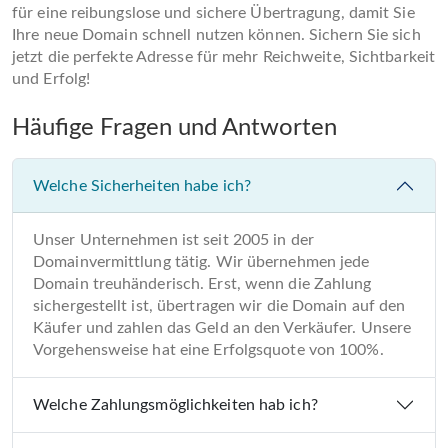
für eine reibungslose und sichere Übertragung, damit Sie
Ihre neue Domain schnell nutzen können. Sichern Sie sich
jetzt die perfekte Adresse für mehr Reichweite, Sichtbarkeit
und Erfolg!
Häufige Fragen und Antworten
Welche Sicherheiten habe ich?
Unser Unternehmen ist seit 2005 in der
Domainvermittlung tätig. Wir übernehmen jede
Domain treuhänderisch. Erst, wenn die Zahlung
sichergestellt ist, übertragen wir die Domain auf den
Käufer und zahlen das Geld an den Verkäufer. Unsere
Vorgehensweise hat eine Erfolgsquote von 100%.
Welche Zahlungsmöglichkeiten hab ich?