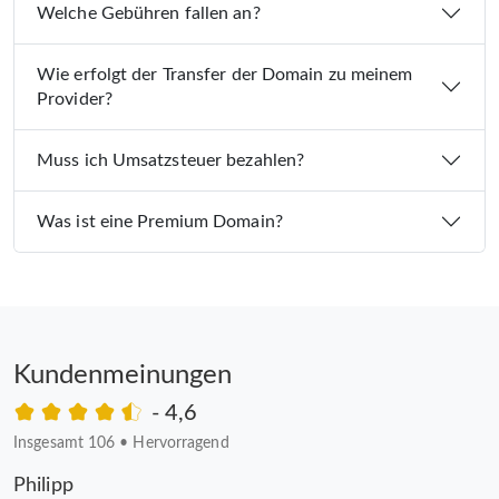
Welche Gebühren fallen an?
Wie erfolgt der Transfer der Domain zu meinem
Provider?
Muss ich Umsatzsteuer bezahlen?
Was ist eine Premium Domain?
Kundenmeinungen
- 4,6
Insgesamt 106
•
Hervorragend
Philipp