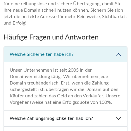
für eine reibungslose und sichere Übertragung, damit Sie
Ihre neue Domain schnell nutzen können. Sichern Sie sich
jetzt die perfekte Adresse für mehr Reichweite, Sichtbarkeit
und Erfolg!
Häufige Fragen und Antworten
Welche Sicherheiten habe ich?
Unser Unternehmen ist seit 2005 in der
Domainvermittlung tätig. Wir übernehmen jede
Domain treuhänderisch. Erst, wenn die Zahlung
sichergestellt ist, übertragen wir die Domain auf den
Käufer und zahlen das Geld an den Verkäufer. Unsere
Vorgehensweise hat eine Erfolgsquote von 100%.
Welche Zahlungsmöglichkeiten hab ich?