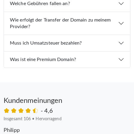
Welche Gebühren fallen an?
Wie erfolgt der Transfer der Domain zu meinem
Provider?
Muss ich Umsatzsteuer bezahlen?
Was ist eine Premium Domain?
Kundenmeinungen
- 4,6
Insgesamt 106
•
Hervorragend
Philipp