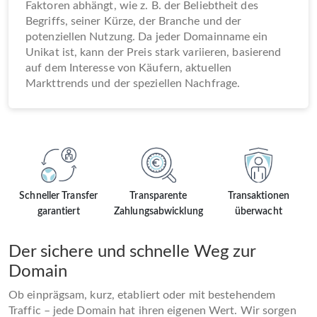
Faktoren abhängt, wie z. B. der Beliebtheit des
Begriffs, seiner Kürze, der Branche und der
potenziellen Nutzung. Da jeder Domainname ein
Unikat ist, kann der Preis stark variieren, basierend
auf dem Interesse von Käufern, aktuellen
Markttrends und der speziellen Nachfrage.
Schneller Transfer
Transparente
Transaktionen
garantiert
Zahlungsabwicklung
überwacht
Der sichere und schnelle Weg zur
Domain
Ob einprägsam, kurz, etabliert oder mit bestehendem
Traffic – jede Domain hat ihren eigenen Wert. Wir sorgen