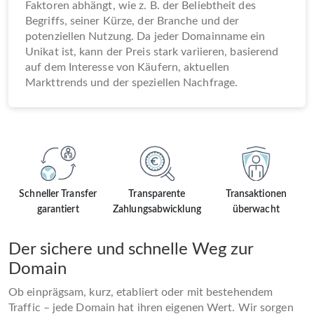
Faktoren abhängt, wie z. B. der Beliebtheit des
Begriffs, seiner Kürze, der Branche und der
potenziellen Nutzung. Da jeder Domainname ein
Unikat ist, kann der Preis stark variieren, basierend
auf dem Interesse von Käufern, aktuellen
Markttrends und der speziellen Nachfrage.
Schneller Transfer
Transparente
Transaktionen
garantiert
Zahlungsabwicklung
überwacht
Der sichere und schnelle Weg zur
Domain
Ob einprägsam, kurz, etabliert oder mit bestehendem
Traffic – jede Domain hat ihren eigenen Wert. Wir sorgen