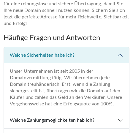
für eine reibungslose und sichere Übertragung, damit Sie
Ihre neue Domain schnell nutzen können. Sichern Sie sich
jetzt die perfekte Adresse für mehr Reichweite, Sichtbarkeit
und Erfolg!
Häufige Fragen und Antworten
Welche Sicherheiten habe ich?
Unser Unternehmen ist seit 2005 in der
Domainvermittlung tätig. Wir übernehmen jede
Domain treuhänderisch. Erst, wenn die Zahlung
sichergestellt ist, übertragen wir die Domain auf den
Käufer und zahlen das Geld an den Verkäufer. Unsere
Vorgehensweise hat eine Erfolgsquote von 100%.
Welche Zahlungsmöglichkeiten hab ich?