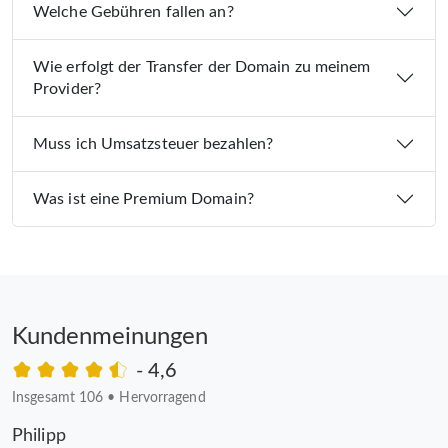
Welche Gebühren fallen an?
Wie erfolgt der Transfer der Domain zu meinem
Provider?
Muss ich Umsatzsteuer bezahlen?
Was ist eine Premium Domain?
Kundenmeinungen
- 4,6
Insgesamt 106
•
Hervorragend
Philipp