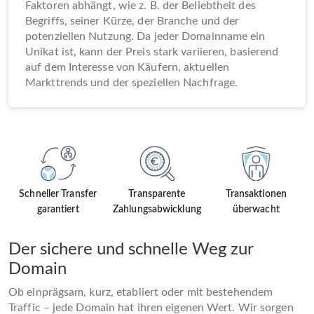
Faktoren abhängt, wie z. B. der Beliebtheit des
Begriffs, seiner Kürze, der Branche und der
potenziellen Nutzung. Da jeder Domainname ein
Unikat ist, kann der Preis stark variieren, basierend
auf dem Interesse von Käufern, aktuellen
Markttrends und der speziellen Nachfrage.
Schneller Transfer
Transparente
Transaktionen
garantiert
Zahlungsabwicklung
überwacht
Der sichere und schnelle Weg zur
Domain
Ob einprägsam, kurz, etabliert oder mit bestehendem
Traffic – jede Domain hat ihren eigenen Wert. Wir sorgen