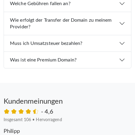
Welche Gebühren fallen an?
Wie erfolgt der Transfer der Domain zu meinem
Provider?
Muss ich Umsatzsteuer bezahlen?
Was ist eine Premium Domain?
Kundenmeinungen
- 4,6
Insgesamt 106
•
Hervorragend
Philipp