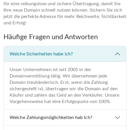
für eine reibungslose und sichere Übertragung, damit Sie
Ihre neue Domain schnell nutzen können. Sichern Sie sich
jetzt die perfekte Adresse für mehr Reichweite, Sichtbarkeit
und Erfolg!
Häufige Fragen und Antworten
Welche Sicherheiten habe ich?
Unser Unternehmen ist seit 2005 in der
Domainvermittlung tätig. Wir übernehmen jede
Domain treuhänderisch. Erst, wenn die Zahlung
sichergestellt ist, übertragen wir die Domain auf den
Käufer und zahlen das Geld an den Verkäufer. Unsere
Vorgehensweise hat eine Erfolgsquote von 100%.
Welche Zahlungsmöglichkeiten hab ich?