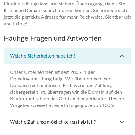
für eine reibungslose und sichere Übertragung, damit Sie
Ihre neue Domain schnell nutzen können. Sichern Sie sich
jetzt die perfekte Adresse für mehr Reichweite, Sichtbarkeit
und Erfolg!
Häufige Fragen und Antworten
Welche Sicherheiten habe ich?
Unser Unternehmen ist seit 2005 in der
Domainvermittlung tätig. Wir übernehmen jede
Domain treuhänderisch. Erst, wenn die Zahlung
sichergestellt ist, übertragen wir die Domain auf den
Käufer und zahlen das Geld an den Verkäufer. Unsere
Vorgehensweise hat eine Erfolgsquote von 100%.
Welche Zahlungsmöglichkeiten hab ich?