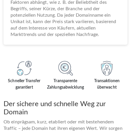
Faktoren abhängt, wie z. B. der Beliebtheit des
Begriffs, seiner Kürze, der Branche und der
potenziellen Nutzung. Da jeder Domainname ein
Unikat ist, kann der Preis stark variieren, basierend
auf dem Interesse von Käufern, aktuellen
Markttrends und der speziellen Nachfrage.
Schneller Transfer
Transparente
Transaktionen
garantiert
Zahlungsabwicklung
überwacht
Der sichere und schnelle Weg zur
Domain
Ob einprägsam, kurz, etabliert oder mit bestehendem
Traffic – jede Domain hat ihren eigenen Wert. Wir sorgen