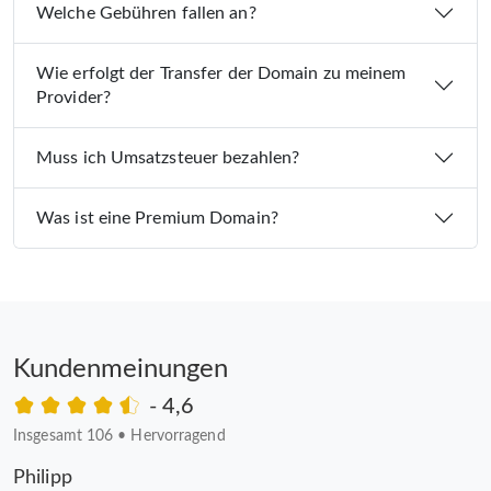
Welche Gebühren fallen an?
Wie erfolgt der Transfer der Domain zu meinem
Provider?
Muss ich Umsatzsteuer bezahlen?
Was ist eine Premium Domain?
Kundenmeinungen
- 4,6
Insgesamt 106
•
Hervorragend
Philipp