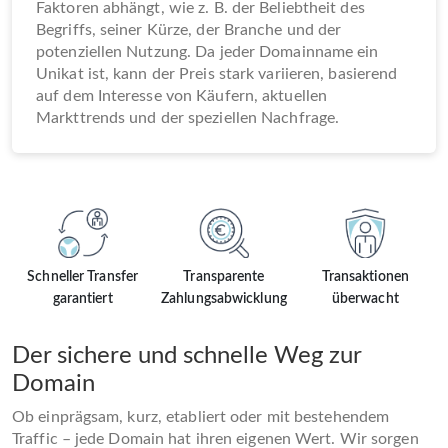
Faktoren abhängt, wie z. B. der Beliebtheit des
Begriffs, seiner Kürze, der Branche und der
potenziellen Nutzung. Da jeder Domainname ein
Unikat ist, kann der Preis stark variieren, basierend
auf dem Interesse von Käufern, aktuellen
Markttrends und der speziellen Nachfrage.
Schneller Transfer
Transparente
Transaktionen
garantiert
Zahlungsabwicklung
überwacht
Der sichere und schnelle Weg zur
Domain
Ob einprägsam, kurz, etabliert oder mit bestehendem
Traffic – jede Domain hat ihren eigenen Wert. Wir sorgen