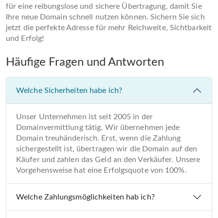
für eine reibungslose und sichere Übertragung, damit Sie
Ihre neue Domain schnell nutzen können. Sichern Sie sich
jetzt die perfekte Adresse für mehr Reichweite, Sichtbarkeit
und Erfolg!
Häufige Fragen und Antworten
Welche Sicherheiten habe ich?
Unser Unternehmen ist seit 2005 in der
Domainvermittlung tätig. Wir übernehmen jede
Domain treuhänderisch. Erst, wenn die Zahlung
sichergestellt ist, übertragen wir die Domain auf den
Käufer und zahlen das Geld an den Verkäufer. Unsere
Vorgehensweise hat eine Erfolgsquote von 100%.
Welche Zahlungsmöglichkeiten hab ich?