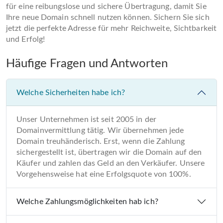
für eine reibungslose und sichere Übertragung, damit Sie
Ihre neue Domain schnell nutzen können. Sichern Sie sich
jetzt die perfekte Adresse für mehr Reichweite, Sichtbarkeit
und Erfolg!
Häufige Fragen und Antworten
Welche Sicherheiten habe ich?
Unser Unternehmen ist seit 2005 in der
Domainvermittlung tätig. Wir übernehmen jede
Domain treuhänderisch. Erst, wenn die Zahlung
sichergestellt ist, übertragen wir die Domain auf den
Käufer und zahlen das Geld an den Verkäufer. Unsere
Vorgehensweise hat eine Erfolgsquote von 100%.
Welche Zahlungsmöglichkeiten hab ich?