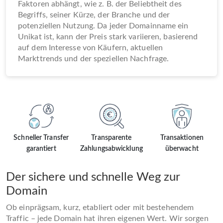
Faktoren abhängt, wie z. B. der Beliebtheit des
Begriffs, seiner Kürze, der Branche und der
potenziellen Nutzung. Da jeder Domainname ein
Unikat ist, kann der Preis stark variieren, basierend
auf dem Interesse von Käufern, aktuellen
Markttrends und der speziellen Nachfrage.
Schneller Transfer
Transparente
Transaktionen
garantiert
Zahlungsabwicklung
überwacht
Der sichere und schnelle Weg zur
Domain
Ob einprägsam, kurz, etabliert oder mit bestehendem
Traffic – jede Domain hat ihren eigenen Wert. Wir sorgen