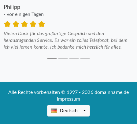
Philipp
- vor einigen Tagen
Vielen Dank für das großartige Gespräch und den
herausragenden Service. Es war ein tolles Telefonat, bei dem
ich viel lernen konnte. Ich bedanke mich herzlich für alles.
Alle Rechte vorbehalten © 1997 - 2026 domainname.de
Impressum
Deutsch