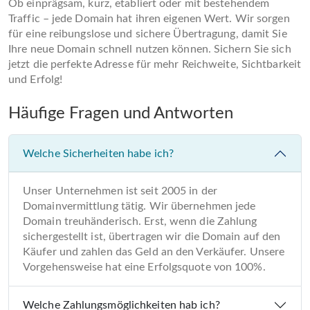
Ob einprägsam, kurz, etabliert oder mit bestehendem
Traffic – jede Domain hat ihren eigenen Wert. Wir sorgen
für eine reibungslose und sichere Übertragung, damit Sie
Ihre neue Domain schnell nutzen können. Sichern Sie sich
jetzt die perfekte Adresse für mehr Reichweite, Sichtbarkeit
und Erfolg!
Häufige Fragen und Antworten
Welche Sicherheiten habe ich?
Unser Unternehmen ist seit 2005 in der
Domainvermittlung tätig. Wir übernehmen jede
Domain treuhänderisch. Erst, wenn die Zahlung
sichergestellt ist, übertragen wir die Domain auf den
Käufer und zahlen das Geld an den Verkäufer. Unsere
Vorgehensweise hat eine Erfolgsquote von 100%.
Welche Zahlungsmöglichkeiten hab ich?