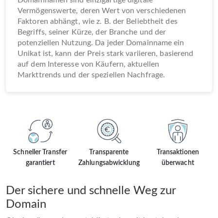
Domainnamen sind einzigartige digitale
Vermögenswerte, deren Wert von verschiedenen
Faktoren abhängt, wie z. B. der Beliebtheit des
Begriffs, seiner Kürze, der Branche und der
potenziellen Nutzung. Da jeder Domainname ein
Unikat ist, kann der Preis stark variieren, basierend
auf dem Interesse von Käufern, aktuellen
Markttrends und der speziellen Nachfrage.
Schneller Transfer
Transparente
Transaktionen
garantiert
Zahlungsabwicklung
überwacht
Der sichere und schnelle Weg zur
Domain