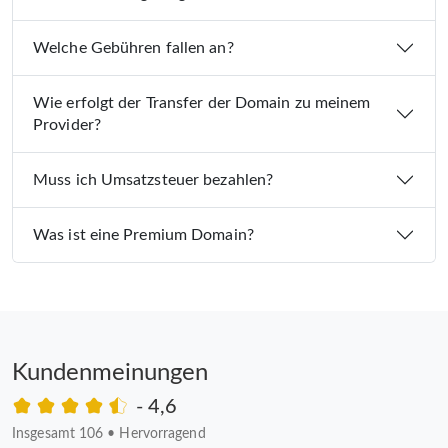
Welche Gebühren fallen an?
Wie erfolgt der Transfer der Domain zu meinem
Provider?
Muss ich Umsatzsteuer bezahlen?
Was ist eine Premium Domain?
Kundenmeinungen
- 4,6
Insgesamt 106
•
Hervorragend