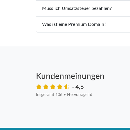
Muss ich Umsatzsteuer bezahlen?
Was ist eine Premium Domain?
Kundenmeinungen
- 4,6
Insgesamt 106
•
Hervorragend