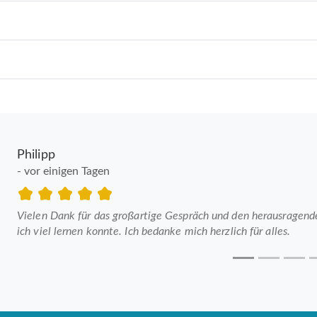
Philipp
- vor einigen Tagen
Vielen Dank für das großartige Gespräch und den herausragenden
ich viel lernen konnte. Ich bedanke mich herzlich für alles.