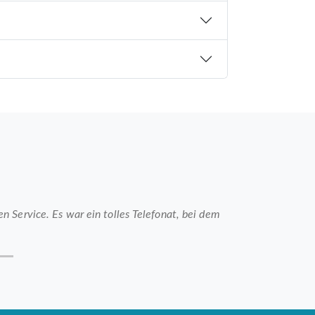
 Service. Es war ein tolles Telefonat, bei dem