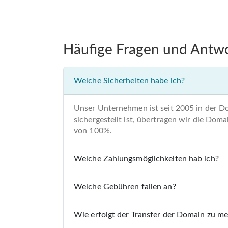
Häufige Fragen und Antw
Welche Sicherheiten habe ich?
Unser Unternehmen ist seit 2005 in der D
sichergestellt ist, übertragen wir die Do
von 100%.
Welche Zahlungsmöglichkeiten hab ich?
Welche Gebühren fallen an?
Wie erfolgt der Transfer der Domain zu m