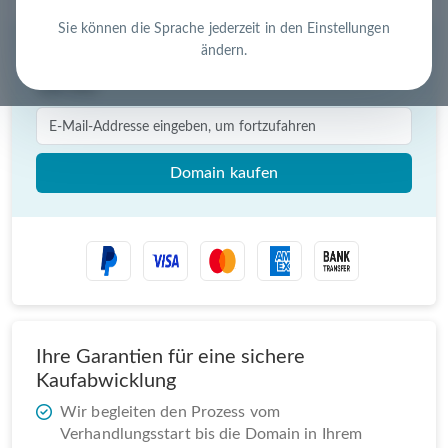
Sie können die Sprache jederzeit in den Einstellungen
ändern.
Sofortkauf für
€ 329,00
(zzgl USt.)
Domain kaufen
Ihre Garantien für eine sichere
Kaufabwicklung
Wir begleiten den Prozess vom
Verhandlungsstart bis die Domain in Ihrem