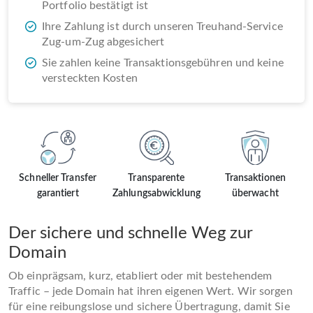
Portfolio bestätigt ist
Ihre Zahlung ist durch unseren Treuhand-Service
Zug-um-Zug abgesichert
Sie zahlen keine Transaktionsgebühren und keine
versteckten Kosten
Schneller Transfer
Transparente
Transaktionen
garantiert
Zahlungsabwicklung
überwacht
Der sichere und schnelle Weg zur
Domain
Ob einprägsam, kurz, etabliert oder mit bestehendem
Traffic – jede Domain hat ihren eigenen Wert. Wir sorgen
für eine reibungslose und sichere Übertragung, damit Sie