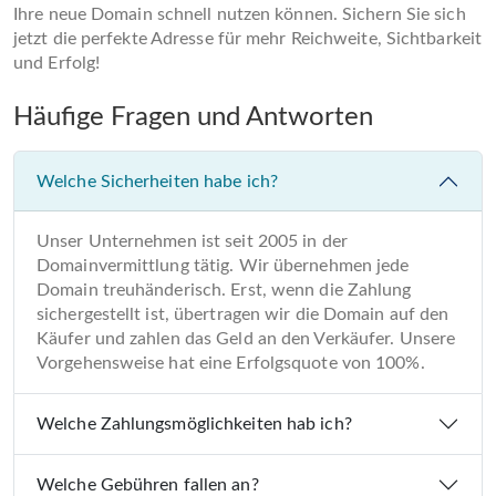
Ihre neue Domain schnell nutzen können. Sichern Sie sich
jetzt die perfekte Adresse für mehr Reichweite, Sichtbarkeit
und Erfolg!
Häufige Fragen und Antworten
Welche Sicherheiten habe ich?
Unser Unternehmen ist seit 2005 in der
Domainvermittlung tätig. Wir übernehmen jede
Domain treuhänderisch. Erst, wenn die Zahlung
sichergestellt ist, übertragen wir die Domain auf den
Käufer und zahlen das Geld an den Verkäufer. Unsere
Vorgehensweise hat eine Erfolgsquote von 100%.
Welche Zahlungsmöglichkeiten hab ich?
Welche Gebühren fallen an?