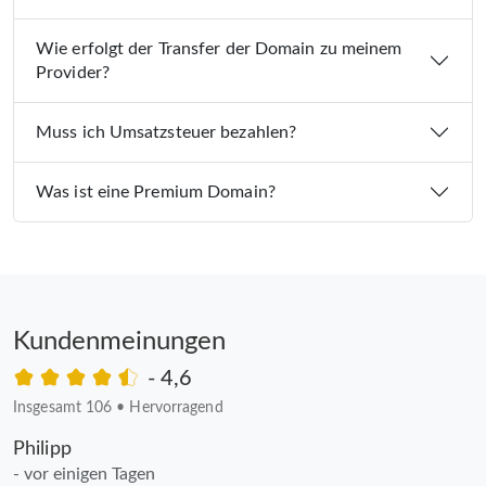
Wie erfolgt der Transfer der Domain zu meinem
Provider?
Muss ich Umsatzsteuer bezahlen?
Was ist eine Premium Domain?
Kundenmeinungen
- 4,6
Insgesamt 106
•
Hervorragend
Philipp
- vor einigen Tagen