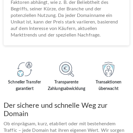
Faktoren abhängt, wie z. B. der Beliebtheit des
Begriffs, seiner Kürze, der Branche und der
potenziellen Nutzung. Da jeder Domainname ein
Unikat ist, kann der Preis stark variieren, basierend
auf dem Interesse von Käufern, aktuellen
Markttrends und der speziellen Nachfrage.
Schneller Transfer
Transparente
Transaktionen
garantiert
Zahlungsabwicklung
überwacht
Der sichere und schnelle Weg zur
Domain
Ob einprägsam, kurz, etabliert oder mit bestehendem
Traffic – jede Domain hat ihren eigenen Wert. Wir sorgen