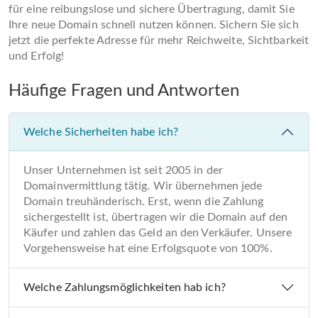
für eine reibungslose und sichere Übertragung, damit Sie
Ihre neue Domain schnell nutzen können. Sichern Sie sich
jetzt die perfekte Adresse für mehr Reichweite, Sichtbarkeit
und Erfolg!
Häufige Fragen und Antworten
Welche Sicherheiten habe ich?
Unser Unternehmen ist seit 2005 in der
Domainvermittlung tätig. Wir übernehmen jede
Domain treuhänderisch. Erst, wenn die Zahlung
sichergestellt ist, übertragen wir die Domain auf den
Käufer und zahlen das Geld an den Verkäufer. Unsere
Vorgehensweise hat eine Erfolgsquote von 100%.
Welche Zahlungsmöglichkeiten hab ich?