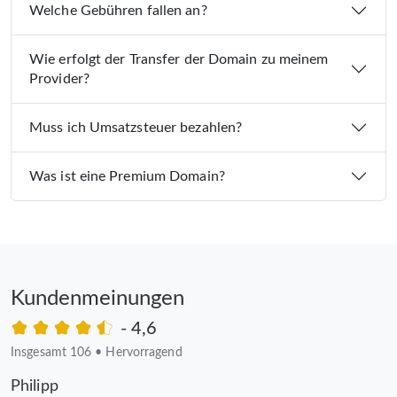
Welche Gebühren fallen an?
Wie erfolgt der Transfer der Domain zu meinem
Provider?
Muss ich Umsatzsteuer bezahlen?
Was ist eine Premium Domain?
Kundenmeinungen
- 4,6
Insgesamt 106
•
Hervorragend
Philipp