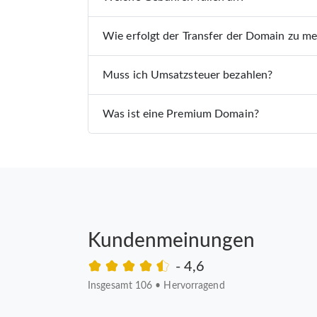
Wie erfolgt der Transfer der Domain zu m
Muss ich Umsatzsteuer bezahlen?
Was ist eine Premium Domain?
Kundenmeinungen
- 4,6
Insgesamt 106
•
Hervorragend