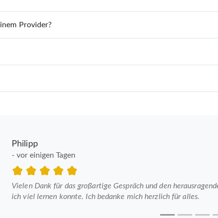
einem Provider?
Philipp
- vor einigen Tagen
Vielen Dank für das großartige Gespräch und den herausragenden
ich viel lernen konnte. Ich bedanke mich herzlich für alles.