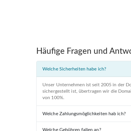
Häufige Fragen und Antw
Welche Sicherheiten habe ich?
Unser Unternehmen ist seit 2005 in der D
sichergestellt ist, übertragen wir die Do
von 100%.
Welche Zahlungsmöglichkeiten hab ich?
Welche Gebühren fallen an?