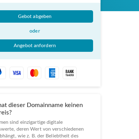
Gebot abgeben
oder
Angebot anfordern
at dieser Domainname keinen
reis?
n sind einzigartige digitale
werte, deren Wert von verschiedenen
bhängt, wie z. B. der Beliebtheit des