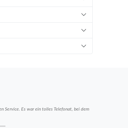
 Service. Es war ein tolles Telefonat, bei dem