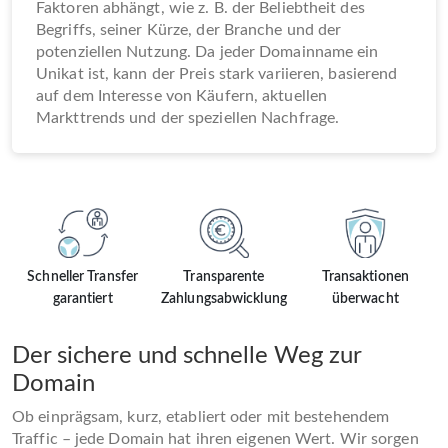
Faktoren abhängt, wie z. B. der Beliebtheit des
Begriffs, seiner Kürze, der Branche und der
potenziellen Nutzung. Da jeder Domainname ein
Unikat ist, kann der Preis stark variieren, basierend
auf dem Interesse von Käufern, aktuellen
Markttrends und der speziellen Nachfrage.
Schneller Transfer
Transparente
Transaktionen
garantiert
Zahlungsabwicklung
überwacht
Der sichere und schnelle Weg zur
Domain
Ob einprägsam, kurz, etabliert oder mit bestehendem
Traffic – jede Domain hat ihren eigenen Wert. Wir sorgen