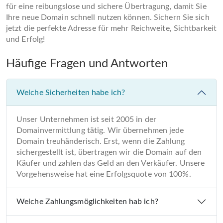
für eine reibungslose und sichere Übertragung, damit Sie
Ihre neue Domain schnell nutzen können. Sichern Sie sich
jetzt die perfekte Adresse für mehr Reichweite, Sichtbarkeit
und Erfolg!
Häufige Fragen und Antworten
Welche Sicherheiten habe ich?
Unser Unternehmen ist seit 2005 in der
Domainvermittlung tätig. Wir übernehmen jede
Domain treuhänderisch. Erst, wenn die Zahlung
sichergestellt ist, übertragen wir die Domain auf den
Käufer und zahlen das Geld an den Verkäufer. Unsere
Vorgehensweise hat eine Erfolgsquote von 100%.
Welche Zahlungsmöglichkeiten hab ich?