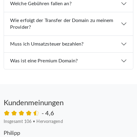
Welche Gebühren fallen an?
Wie erfolgt der Transfer der Domain zu meinem
Provider?
Muss ich Umsatzsteuer bezahlen?
Was ist eine Premium Domain?
Kundenmeinungen
- 4,6
Insgesamt 106
•
Hervorragend
Philipp