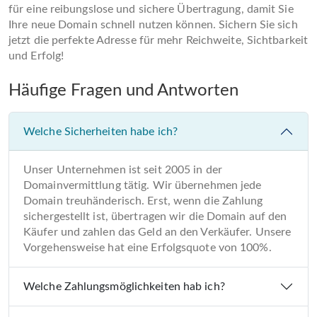
für eine reibungslose und sichere Übertragung, damit Sie
Ihre neue Domain schnell nutzen können. Sichern Sie sich
jetzt die perfekte Adresse für mehr Reichweite, Sichtbarkeit
und Erfolg!
Häufige Fragen und Antworten
Welche Sicherheiten habe ich?
Unser Unternehmen ist seit 2005 in der
Domainvermittlung tätig. Wir übernehmen jede
Domain treuhänderisch. Erst, wenn die Zahlung
sichergestellt ist, übertragen wir die Domain auf den
Käufer und zahlen das Geld an den Verkäufer. Unsere
Vorgehensweise hat eine Erfolgsquote von 100%.
Welche Zahlungsmöglichkeiten hab ich?