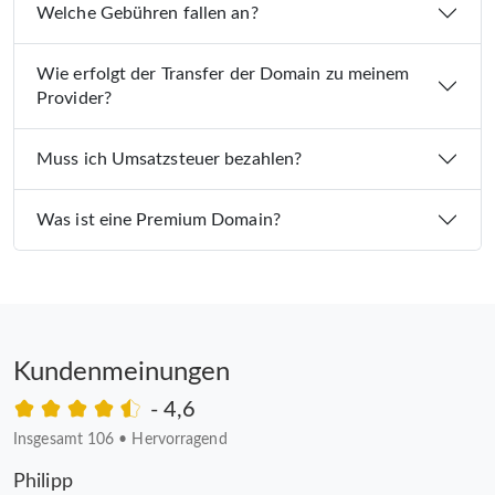
Welche Gebühren fallen an?
Wie erfolgt der Transfer der Domain zu meinem
Provider?
Muss ich Umsatzsteuer bezahlen?
Was ist eine Premium Domain?
Kundenmeinungen
- 4,6
Insgesamt 106
•
Hervorragend
Philipp