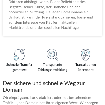
Faktoren abhängt, wie z. B. der Beliebtheit des
Begriffs, seiner Kürze, der Branche und der
potenziellen Nutzung. Da jeder Domainname ein
Unikat ist, kann der Preis stark variieren, basierend
auf dem Interesse von Käufern, aktuellen
Markttrends und der speziellen Nachfrage.
Schneller Transfer
Transparente
Transaktionen
garantiert
Zahlungsabwicklung
überwacht
Der sichere und schnelle Weg zur
Domain
Ob einprägsam, kurz, etabliert oder mit bestehendem
Traffic – jede Domain hat ihren eigenen Wert. Wir sorgen