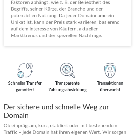
Faktoren abhängt, wie z. B. der Beliebtheit des
Begriffs, seiner Kürze, der Branche und der
potenziellen Nutzung. Da jeder Domainname ein
Unikat ist, kann der Preis stark variieren, basierend
auf dem Interesse von Käufern, aktuellen
Markttrends und der speziellen Nachfrage.
Schneller Transfer
Transparente
Transaktionen
garantiert
Zahlungsabwicklung
überwacht
Der sichere und schnelle Weg zur
Domain
Ob einprägsam, kurz, etabliert oder mit bestehendem
Traffic – jede Domain hat ihren eigenen Wert. Wir sorgen