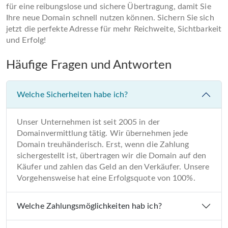
für eine reibungslose und sichere Übertragung, damit Sie
Ihre neue Domain schnell nutzen können. Sichern Sie sich
jetzt die perfekte Adresse für mehr Reichweite, Sichtbarkeit
und Erfolg!
Häufige Fragen und Antworten
Welche Sicherheiten habe ich?
Unser Unternehmen ist seit 2005 in der
Domainvermittlung tätig. Wir übernehmen jede
Domain treuhänderisch. Erst, wenn die Zahlung
sichergestellt ist, übertragen wir die Domain auf den
Käufer und zahlen das Geld an den Verkäufer. Unsere
Vorgehensweise hat eine Erfolgsquote von 100%.
Welche Zahlungsmöglichkeiten hab ich?