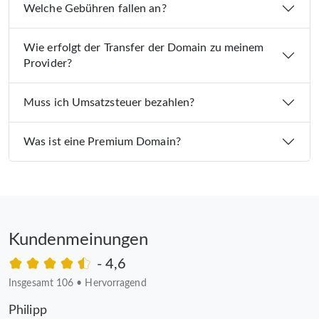
Welche Gebühren fallen an?
Wie erfolgt der Transfer der Domain zu meinem
Provider?
Muss ich Umsatzsteuer bezahlen?
Was ist eine Premium Domain?
Kundenmeinungen
- 4,6
Insgesamt 106
•
Hervorragend
Philipp