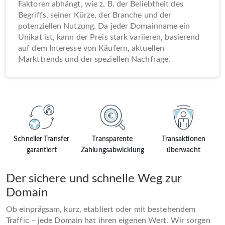
Faktoren abhängt, wie z. B. der Beliebtheit des
Begriffs, seiner Kürze, der Branche und der
potenziellen Nutzung. Da jeder Domainname ein
Unikat ist, kann der Preis stark variieren, basierend
auf dem Interesse von Käufern, aktuellen
Markttrends und der speziellen Nachfrage.
Schneller Transfer
Transparente
Transaktionen
garantiert
Zahlungsabwicklung
überwacht
Der sichere und schnelle Weg zur
Domain
Ob einprägsam, kurz, etabliert oder mit bestehendem
Traffic – jede Domain hat ihren eigenen Wert. Wir sorgen