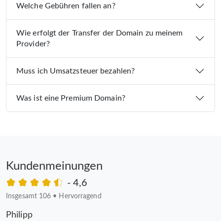
Welche Gebühren fallen an?
Wie erfolgt der Transfer der Domain zu meinem
Provider?
Muss ich Umsatzsteuer bezahlen?
Was ist eine Premium Domain?
Kundenmeinungen
- 4,6
Insgesamt 106
•
Hervorragend
Philipp