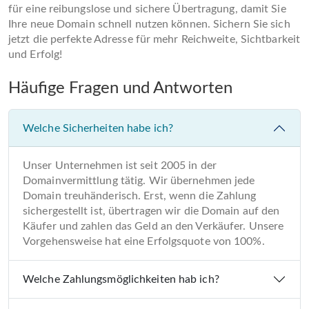
für eine reibungslose und sichere Übertragung, damit Sie
Ihre neue Domain schnell nutzen können. Sichern Sie sich
jetzt die perfekte Adresse für mehr Reichweite, Sichtbarkeit
und Erfolg!
Häufige Fragen und Antworten
Welche Sicherheiten habe ich?
Unser Unternehmen ist seit 2005 in der
Domainvermittlung tätig. Wir übernehmen jede
Domain treuhänderisch. Erst, wenn die Zahlung
sichergestellt ist, übertragen wir die Domain auf den
Käufer und zahlen das Geld an den Verkäufer. Unsere
Vorgehensweise hat eine Erfolgsquote von 100%.
Welche Zahlungsmöglichkeiten hab ich?