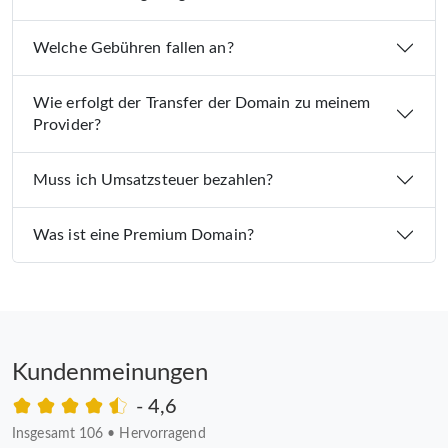
Welche Gebühren fallen an?
Wie erfolgt der Transfer der Domain zu meinem
Provider?
Muss ich Umsatzsteuer bezahlen?
Was ist eine Premium Domain?
Kundenmeinungen
- 4,6
Insgesamt 106
•
Hervorragend