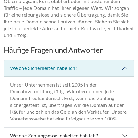
Ob einprägsam, kurz, etabliert oder mit bestehendem
Traffic – jede Domain hat ihren eigenen Wert. Wir sorgen
für eine reibungslose und sichere Übertragung, damit Sie
Ihre neue Domain schnell nutzen können. Sichern Sie sich
jetzt die perfekte Adresse für mehr Reichweite, Sichtbarkeit
und Erfolg!
Häufige Fragen und Antworten
Welche Sicherheiten habe ich?
Unser Unternehmen ist seit 2005 in der
Domainvermittlung tätig. Wir übernehmen jede
Domain treuhänderisch. Erst, wenn die Zahlung
sichergestellt ist, übertragen wir die Domain auf den
Käufer und zahlen das Geld an den Verkäufer. Unsere
Vorgehensweise hat eine Erfolgsquote von 100%.
Welche Zahlungsmöglichkeiten hab ich?