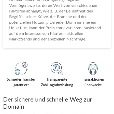
Domainnamen sind einzigartige digitale
Vermögenswerte, deren Wert von verschiedenen
Faktoren abhängt, wie z. B. der Beliebtheit des
Begriffs, seiner Kürze, der Branche und der
potenziellen Nutzung. Da jeder Domainname ein
Unikat ist, kann der Preis stark variieren, basierend
auf dem Interesse von Käufern, aktuellen
Markttrends und der speziellen Nachfrage.
Schneller Transfer
Transparente
Transaktionen
garantiert
Zahlungsabwicklung
überwacht
Der sichere und schnelle Weg zur
Domain