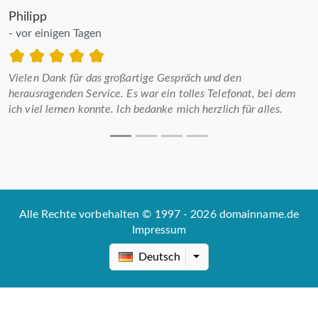
Philipp
- vor einigen Tagen
Vielen Dank für das großartige Gespräch und den
herausragenden Service. Es war ein tolles Telefonat, bei dem
ich viel lernen konnte. Ich bedanke mich herzlich für alles.
Alle Rechte vorbehalten © 1997 - 2026 domainname.de
Impressum
Deutsch