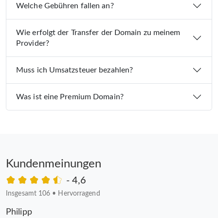
Welche Gebühren fallen an?
Wie erfolgt der Transfer der Domain zu meinem
Provider?
Muss ich Umsatzsteuer bezahlen?
Was ist eine Premium Domain?
Kundenmeinungen
- 4,6
Insgesamt 106
•
Hervorragend
Philipp