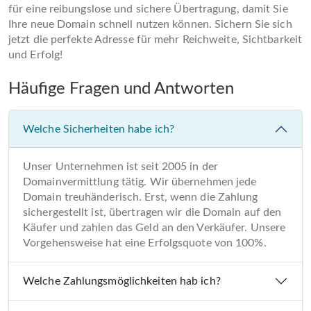
für eine reibungslose und sichere Übertragung, damit Sie
Ihre neue Domain schnell nutzen können. Sichern Sie sich
jetzt die perfekte Adresse für mehr Reichweite, Sichtbarkeit
und Erfolg!
Häufige Fragen und Antworten
Welche Sicherheiten habe ich?
Unser Unternehmen ist seit 2005 in der
Domainvermittlung tätig. Wir übernehmen jede
Domain treuhänderisch. Erst, wenn die Zahlung
sichergestellt ist, übertragen wir die Domain auf den
Käufer und zahlen das Geld an den Verkäufer. Unsere
Vorgehensweise hat eine Erfolgsquote von 100%.
Welche Zahlungsmöglichkeiten hab ich?