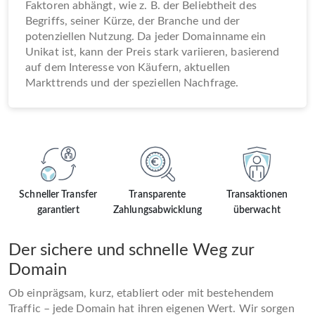
Faktoren abhängt, wie z. B. der Beliebtheit des
Begriffs, seiner Kürze, der Branche und der
potenziellen Nutzung. Da jeder Domainname ein
Unikat ist, kann der Preis stark variieren, basierend
auf dem Interesse von Käufern, aktuellen
Markttrends und der speziellen Nachfrage.
Schneller Transfer
Transparente
Transaktionen
garantiert
Zahlungsabwicklung
überwacht
Der sichere und schnelle Weg zur
Domain
Ob einprägsam, kurz, etabliert oder mit bestehendem
Traffic – jede Domain hat ihren eigenen Wert. Wir sorgen