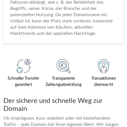
Faktoren abhängt, wie z. B. der Beliebtheit des
Begriffs, seiner Kürze, der Branche und der
potenziellen Nutzung. Da jeder Domainname ein
Unikat ist, kann der Preis stark variieren, basierend
auf dem Interesse von Käufern, aktuellen
Markttrends und der speziellen Nachfrage.
Schneller Transfer
Transparente
Transaktionen
garantiert
Zahlungsabwicklung
überwacht
Der sichere und schnelle Weg zur
Domain
Ob einprägsam, kurz, etabliert oder mit bestehendem
Traffic – jede Domain hat ihren eigenen Wert. Wir sorgen