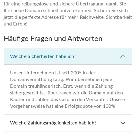
für eine reibungslose und sichere Übertragung, damit Sie
Ihre neue Domain schnell nutzen können. Sichern Sie sich
jetzt die perfekte Adresse für mehr Reichweite, Sichtbarkeit
und Erfolg!
Häufige Fragen und Antworten
Welche Sicherheiten habe ich?
Unser Unternehmen ist seit 2005 in der
Domainvermittlung tätig. Wir übernehmen jede
Domain treuhänderisch. Erst, wenn die Zahlung
sichergestellt ist, übertragen wir die Domain auf den
Käufer und zahlen das Geld an den Verkäufer. Unsere
Vorgehensweise hat eine Erfolgsquote von 100%.
Welche Zahlungsmöglichkeiten hab ich?