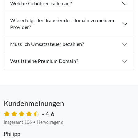
Welche Gebühren fallen an?
Wie erfolgt der Transfer der Domain zu meinem
Provider?
Muss ich Umsatzsteuer bezahlen?
Was ist eine Premium Domain?
Kundenmeinungen
- 4,6
Insgesamt 106
•
Hervorragend
Philipp