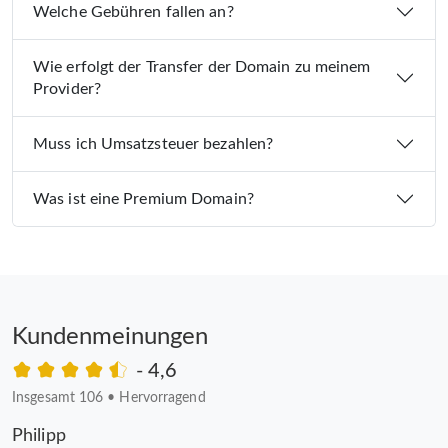
Welche Gebühren fallen an?
Wie erfolgt der Transfer der Domain zu meinem
Provider?
Muss ich Umsatzsteuer bezahlen?
Was ist eine Premium Domain?
Kundenmeinungen
- 4,6
Insgesamt 106
•
Hervorragend
Philipp