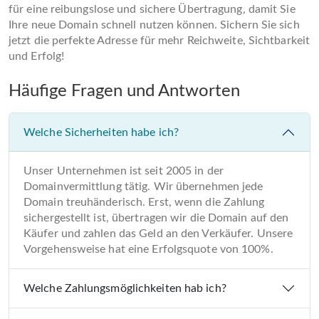
für eine reibungslose und sichere Übertragung, damit Sie
Ihre neue Domain schnell nutzen können. Sichern Sie sich
jetzt die perfekte Adresse für mehr Reichweite, Sichtbarkeit
und Erfolg!
Häufige Fragen und Antworten
Welche Sicherheiten habe ich?
Unser Unternehmen ist seit 2005 in der
Domainvermittlung tätig. Wir übernehmen jede
Domain treuhänderisch. Erst, wenn die Zahlung
sichergestellt ist, übertragen wir die Domain auf den
Käufer und zahlen das Geld an den Verkäufer. Unsere
Vorgehensweise hat eine Erfolgsquote von 100%.
Welche Zahlungsmöglichkeiten hab ich?