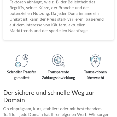
Faktoren abhängt, wie z. B. der Beliebtheit des
Begriffs, seiner Kürze, der Branche und der
potenziellen Nutzung. Da jeder Domainname ein
Unikat ist, kann der Preis stark variieren, basierend
auf dem Interesse von Käufern, aktuellen
Markttrends und der speziellen Nachfrage.
Schneller Transfer
Transparente
Transaktionen
garantiert
Zahlungsabwicklung
überwacht
Der sichere und schnelle Weg zur
Domain
Ob einprägsam, kurz, etabliert oder mit bestehendem
Traffic – jede Domain hat ihren eigenen Wert. Wir sorgen