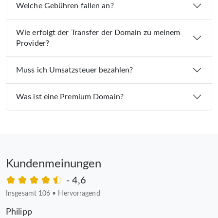
Welche Gebühren fallen an?
Wie erfolgt der Transfer der Domain zu meinem
Provider?
Muss ich Umsatzsteuer bezahlen?
Was ist eine Premium Domain?
Kundenmeinungen
- 4,6
Insgesamt 106
•
Hervorragend
Philipp