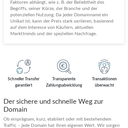
Faktoren abhängt, wie z. B. der Beliebtheit des
Begriffs, seiner Kürze, der Branche und der
potenziellen Nutzung. Da jeder Domainname ein
Unikat ist, kann der Preis stark variieren, basierend
auf dem Interesse von Käufern, aktuellen
Markttrends und der speziellen Nachfrage.
Schneller Transfer
Transparente
Transaktionen
garantiert
Zahlungsabwicklung
überwacht
Der sichere und schnelle Weg zur
Domain
Ob einprägsam, kurz, etabliert oder mit bestehendem
Traffic – jede Domain hat ihren eigenen Wert. Wir sorgen