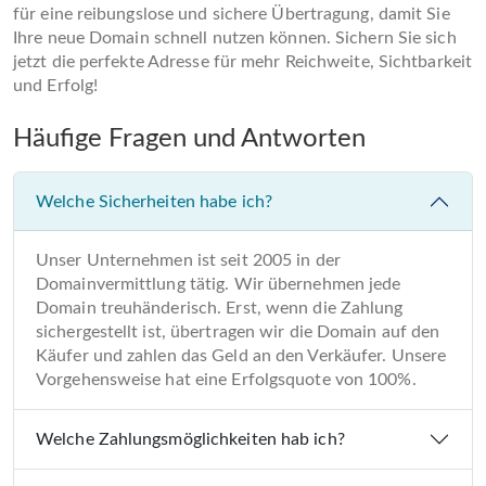
für eine reibungslose und sichere Übertragung, damit Sie
Ihre neue Domain schnell nutzen können. Sichern Sie sich
jetzt die perfekte Adresse für mehr Reichweite, Sichtbarkeit
und Erfolg!
Häufige Fragen und Antworten
Welche Sicherheiten habe ich?
Unser Unternehmen ist seit 2005 in der
Domainvermittlung tätig. Wir übernehmen jede
Domain treuhänderisch. Erst, wenn die Zahlung
sichergestellt ist, übertragen wir die Domain auf den
Käufer und zahlen das Geld an den Verkäufer. Unsere
Vorgehensweise hat eine Erfolgsquote von 100%.
Welche Zahlungsmöglichkeiten hab ich?