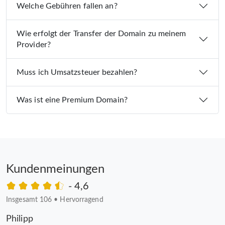
Welche Gebühren fallen an?
Wie erfolgt der Transfer der Domain zu meinem
Provider?
Muss ich Umsatzsteuer bezahlen?
Was ist eine Premium Domain?
Kundenmeinungen
- 4,6
Insgesamt 106
•
Hervorragend
Philipp