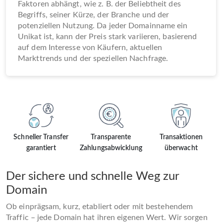
Faktoren abhängt, wie z. B. der Beliebtheit des
Begriffs, seiner Kürze, der Branche und der
potenziellen Nutzung. Da jeder Domainname ein
Unikat ist, kann der Preis stark variieren, basierend
auf dem Interesse von Käufern, aktuellen
Markttrends und der speziellen Nachfrage.
Schneller Transfer
Transparente
Transaktionen
garantiert
Zahlungsabwicklung
überwacht
Der sichere und schnelle Weg zur
Domain
Ob einprägsam, kurz, etabliert oder mit bestehendem
Traffic – jede Domain hat ihren eigenen Wert. Wir sorgen