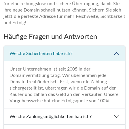
für eine reibungslose und sichere Übertragung, damit Sie
Ihre neue Domain schnell nutzen können. Sichern Sie sich
jetzt die perfekte Adresse für mehr Reichweite, Sichtbarkeit
und Erfolg!
Häufige Fragen und Antworten
Welche Sicherheiten habe ich?
Unser Unternehmen ist seit 2005 in der
Domainvermittlung tätig. Wir übernehmen jede
Domain treuhänderisch. Erst, wenn die Zahlung
sichergestellt ist, übertragen wir die Domain auf den
Käufer und zahlen das Geld an den Verkäufer. Unsere
Vorgehensweise hat eine Erfolgsquote von 100%.
Welche Zahlungsmöglichkeiten hab ich?