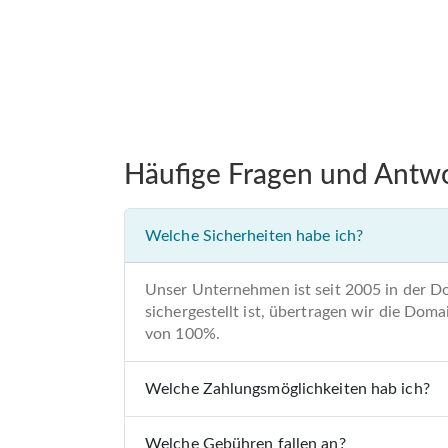
Häufige Fragen und Antw
Welche Sicherheiten habe ich?
Unser Unternehmen ist seit 2005 in der D
sichergestellt ist, übertragen wir die Do
von 100%.
Welche Zahlungsmöglichkeiten hab ich?
Welche Gebühren fallen an?