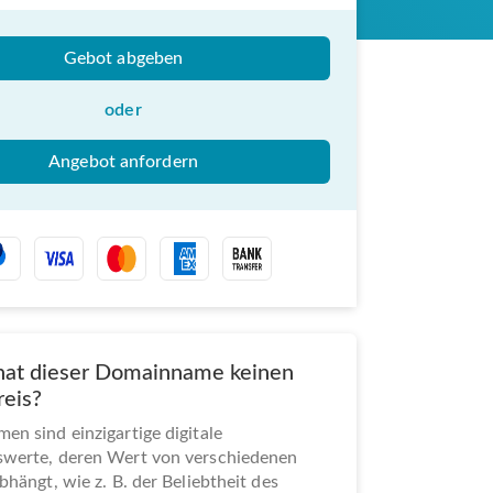
Gebot abgeben
oder
Angebot anfordern
at dieser Domainname keinen
reis?
n sind einzigartige digitale
werte, deren Wert von verschiedenen
bhängt, wie z. B. der Beliebtheit des