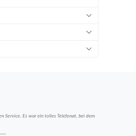
 Service. Es war ein tolles Telefonat, bei dem