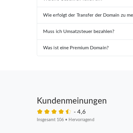
Wie erfolgt der Transfer der Domain zu m
Muss ich Umsatzsteuer bezahlen?
Was ist eine Premium Domain?
Kundenmeinungen
- 4,6
Insgesamt 106
•
Hervorragend