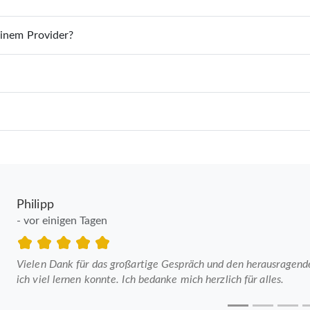
einem Provider?
Philipp
- vor einigen Tagen
Vielen Dank für das großartige Gespräch und den herausragenden
ich viel lernen konnte. Ich bedanke mich herzlich für alles.