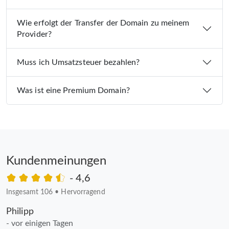
Wie erfolgt der Transfer der Domain zu meinem
Provider?
Muss ich Umsatzsteuer bezahlen?
Was ist eine Premium Domain?
Kundenmeinungen
- 4,6
Insgesamt 106
•
Hervorragend
Philipp
- vor einigen Tagen