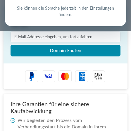
Sie können die Sprache jederzeit in den Einstellungen
ändern.
Sofortkauf für
€ 250,00
(zzgl USt.)
Domain kaufen
Ihre Garantien für eine sichere
Kaufabwicklung
Wir begleiten den Prozess vom
Verhandlungsstart bis die Domain in Ihrem