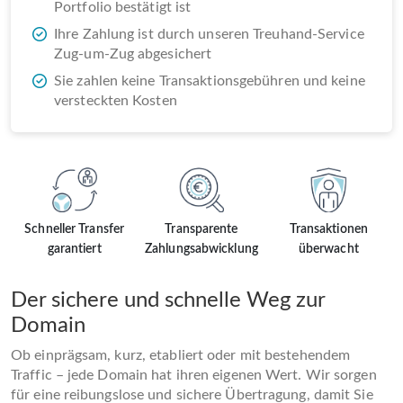
Portfolio bestätigt ist
Ihre Zahlung ist durch unseren Treuhand-Service
Zug-um-Zug abgesichert
Sie zahlen keine Transaktionsgebühren und keine
versteckten Kosten
Schneller Transfer
Transparente
Transaktionen
garantiert
Zahlungsabwicklung
überwacht
Der sichere und schnelle Weg zur
Domain
Ob einprägsam, kurz, etabliert oder mit bestehendem
Traffic – jede Domain hat ihren eigenen Wert. Wir sorgen
für eine reibungslose und sichere Übertragung, damit Sie