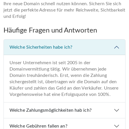
Ihre neue Domain schnell nutzen können. Sichern Sie sich
jetzt die perfekte Adresse für mehr Reichweite, Sichtbarkeit
und Erfolg!
Häufige Fragen und Antworten
Welche Sicherheiten habe ich?
Unser Unternehmen ist seit 2005 in der
Domainvermittlung tätig. Wir übernehmen jede
Domain treuhänderisch. Erst, wenn die Zahlung
sichergestellt ist, übertragen wir die Domain auf den
Käufer und zahlen das Geld an den Verkäufer. Unsere
Vorgehensweise hat eine Erfolgsquote von 100%.
Welche Zahlungsmöglichkeiten hab ich?
Welche Gebühren fallen an?