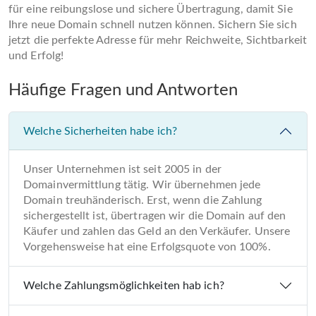
für eine reibungslose und sichere Übertragung, damit Sie
Ihre neue Domain schnell nutzen können. Sichern Sie sich
jetzt die perfekte Adresse für mehr Reichweite, Sichtbarkeit
und Erfolg!
Häufige Fragen und Antworten
Welche Sicherheiten habe ich?
Unser Unternehmen ist seit 2005 in der
Domainvermittlung tätig. Wir übernehmen jede
Domain treuhänderisch. Erst, wenn die Zahlung
sichergestellt ist, übertragen wir die Domain auf den
Käufer und zahlen das Geld an den Verkäufer. Unsere
Vorgehensweise hat eine Erfolgsquote von 100%.
Welche Zahlungsmöglichkeiten hab ich?