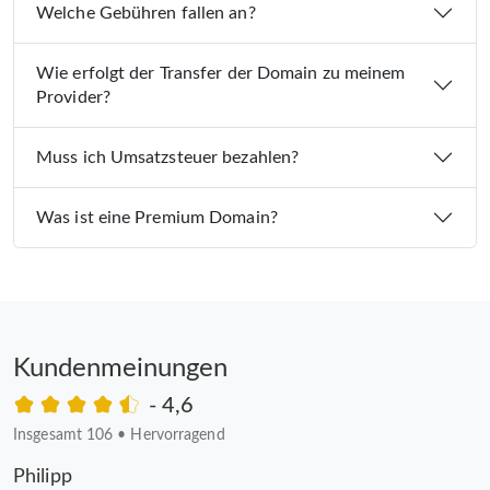
Welche Gebühren fallen an?
Wie erfolgt der Transfer der Domain zu meinem
Provider?
Muss ich Umsatzsteuer bezahlen?
Was ist eine Premium Domain?
Kundenmeinungen
- 4,6
Insgesamt 106
•
Hervorragend
Philipp