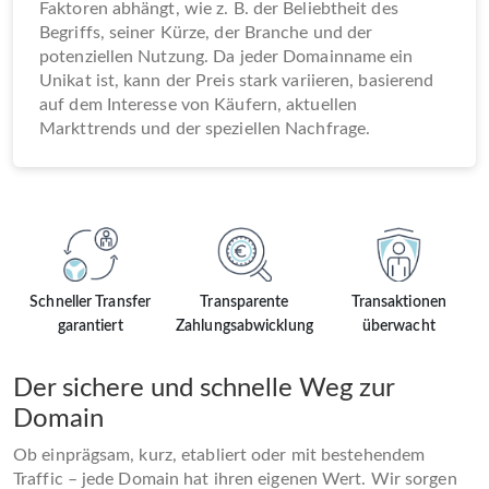
Faktoren abhängt, wie z. B. der Beliebtheit des
Begriffs, seiner Kürze, der Branche und der
potenziellen Nutzung. Da jeder Domainname ein
Unikat ist, kann der Preis stark variieren, basierend
auf dem Interesse von Käufern, aktuellen
Markttrends und der speziellen Nachfrage.
Schneller Transfer
Transparente
Transaktionen
garantiert
Zahlungsabwicklung
überwacht
Der sichere und schnelle Weg zur
Domain
Ob einprägsam, kurz, etabliert oder mit bestehendem
Traffic – jede Domain hat ihren eigenen Wert. Wir sorgen