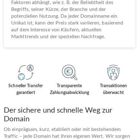
Faktoren abhängt, wie z. B. der Beliebtheit des
Begriffs, seiner Kürze, der Branche und der
potenziellen Nutzung. Da jeder Domainname ein
Unikat ist, kann der Preis stark variieren, basierend
auf dem Interesse von Käufern, aktuellen
Markttrends und der speziellen Nachfrage.
Schneller Transfer
Transparente
Transaktionen
garantiert
Zahlungsabwicklung
überwacht
Der sichere und schnelle Weg zur
Domain
Ob einprägsam, kurz, etabliert oder mit bestehendem
Traffic – jede Domain hat ihren eigenen Wert. Wir sorgen