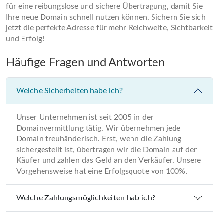
für eine reibungslose und sichere Übertragung, damit Sie
Ihre neue Domain schnell nutzen können. Sichern Sie sich
jetzt die perfekte Adresse für mehr Reichweite, Sichtbarkeit
und Erfolg!
Häufige Fragen und Antworten
Welche Sicherheiten habe ich?
Unser Unternehmen ist seit 2005 in der
Domainvermittlung tätig. Wir übernehmen jede
Domain treuhänderisch. Erst, wenn die Zahlung
sichergestellt ist, übertragen wir die Domain auf den
Käufer und zahlen das Geld an den Verkäufer. Unsere
Vorgehensweise hat eine Erfolgsquote von 100%.
Welche Zahlungsmöglichkeiten hab ich?