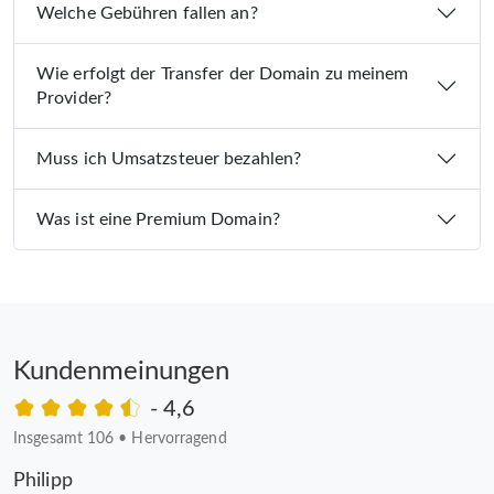
Welche Gebühren fallen an?
Wie erfolgt der Transfer der Domain zu meinem
Provider?
Muss ich Umsatzsteuer bezahlen?
Was ist eine Premium Domain?
Kundenmeinungen
- 4,6
Insgesamt 106
•
Hervorragend
Philipp