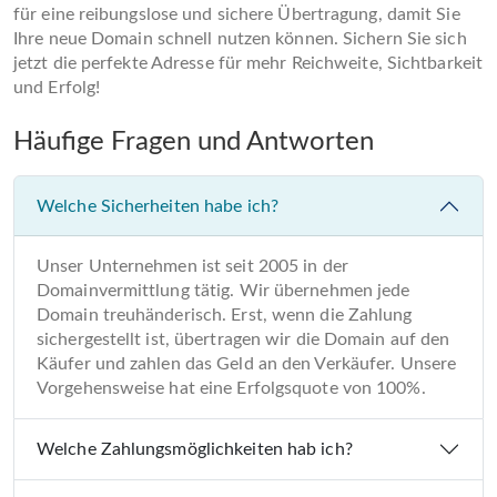
für eine reibungslose und sichere Übertragung, damit Sie
Ihre neue Domain schnell nutzen können. Sichern Sie sich
jetzt die perfekte Adresse für mehr Reichweite, Sichtbarkeit
und Erfolg!
Häufige Fragen und Antworten
Welche Sicherheiten habe ich?
Unser Unternehmen ist seit 2005 in der
Domainvermittlung tätig. Wir übernehmen jede
Domain treuhänderisch. Erst, wenn die Zahlung
sichergestellt ist, übertragen wir die Domain auf den
Käufer und zahlen das Geld an den Verkäufer. Unsere
Vorgehensweise hat eine Erfolgsquote von 100%.
Welche Zahlungsmöglichkeiten hab ich?