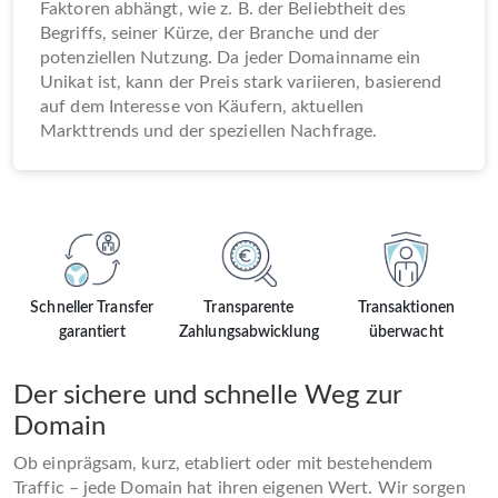
Faktoren abhängt, wie z. B. der Beliebtheit des
Begriffs, seiner Kürze, der Branche und der
potenziellen Nutzung. Da jeder Domainname ein
Unikat ist, kann der Preis stark variieren, basierend
auf dem Interesse von Käufern, aktuellen
Markttrends und der speziellen Nachfrage.
Schneller Transfer
Transparente
Transaktionen
garantiert
Zahlungsabwicklung
überwacht
Der sichere und schnelle Weg zur
Domain
Ob einprägsam, kurz, etabliert oder mit bestehendem
Traffic – jede Domain hat ihren eigenen Wert. Wir sorgen