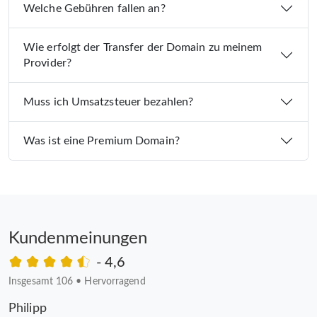
Welche Gebühren fallen an?
Wie erfolgt der Transfer der Domain zu meinem
Provider?
Muss ich Umsatzsteuer bezahlen?
Was ist eine Premium Domain?
Kundenmeinungen
- 4,6
Insgesamt 106
•
Hervorragend
Philipp