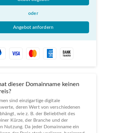
oder
Angebot anfordern
at dieser Domainname keinen
reis?
n sind einzigartige digitale
werte, deren Wert von verschiedenen
bhängt, wie z. B. der Beliebtheit des
seiner Kürze, der Branche und der
len Nutzung. Da jeder Domainname ein