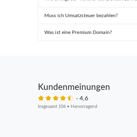
Muss ich Umsatzsteuer bezahlen?
Was ist eine Premium Domain?
Kundenmeinungen
- 4,6
Insgesamt 106
•
Hervorragend