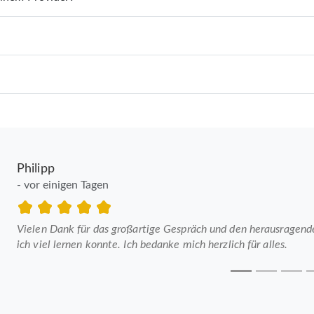
Philipp
- vor einigen Tagen
Vielen Dank für das großartige Gespräch und den herausragenden
ich viel lernen konnte. Ich bedanke mich herzlich für alles.