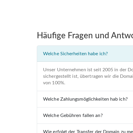
Häufige Fragen und Antw
Welche Sicherheiten habe ich?
Unser Unternehmen ist seit 2005 in der D
sichergestellt ist, übertragen wir die Do
von 100%.
Welche Zahlungsmöglichkeiten hab ich?
Welche Gebühren fallen an?
Wie erfolgt der Transfer der Domain zu m