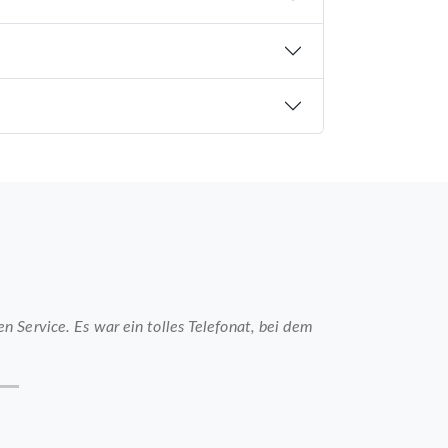
 Service. Es war ein tolles Telefonat, bei dem