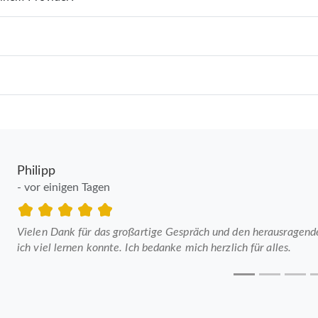
Philipp
- vor einigen Tagen
Vielen Dank für das großartige Gespräch und den herausragenden
ich viel lernen konnte. Ich bedanke mich herzlich für alles.