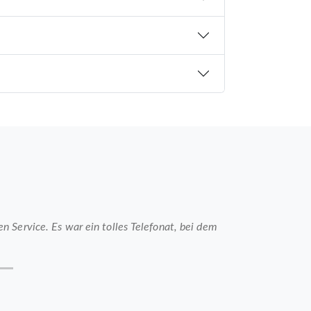
 Service. Es war ein tolles Telefonat, bei dem