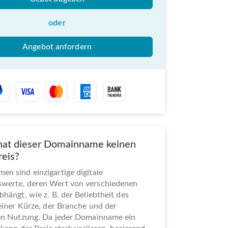
oder
Angebot anfordern
at dieser Domainname keinen
reis?
n sind einzigartige digitale
werte, deren Wert von verschiedenen
bhängt, wie z. B. der Beliebtheit des
seiner Kürze, der Branche und der
len Nutzung. Da jeder Domainname ein