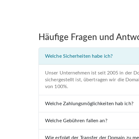
Häufige Fragen und Antw
Welche Sicherheiten habe ich?
Unser Unternehmen ist seit 2005 in der D
sichergestellt ist, übertragen wir die Do
von 100%.
Welche Zahlungsmöglichkeiten hab ich?
Welche Gebühren fallen an?
Wie erfolgt der Transfer der Domain zu m