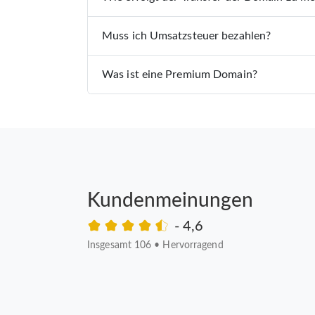
Muss ich Umsatzsteuer bezahlen?
Was ist eine Premium Domain?
Kundenmeinungen
- 4,6
Insgesamt 106
•
Hervorragend