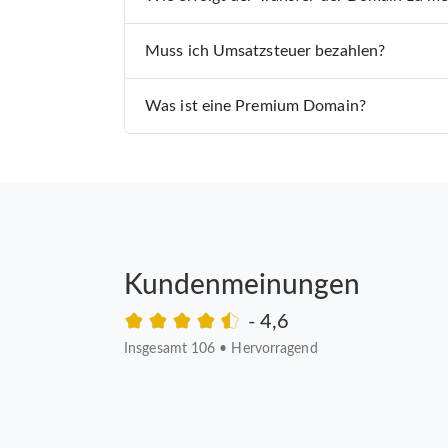
Muss ich Umsatzsteuer bezahlen?
Was ist eine Premium Domain?
Kundenmeinungen
- 4,6
Insgesamt 106
•
Hervorragend