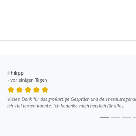
Philipp
- vor einigen Tagen
Vielen Dank für das großartige Gespräch und den herausragenden
ich viel lernen konnte. Ich bedanke mich herzlich für alles.