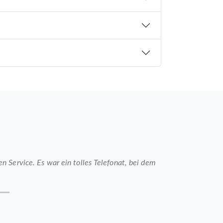
 Service. Es war ein tolles Telefonat, bei dem