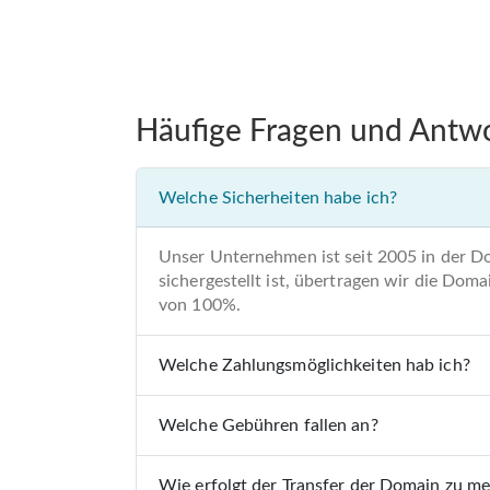
Häufige Fragen und Antw
Welche Sicherheiten habe ich?
Unser Unternehmen ist seit 2005 in der D
sichergestellt ist, übertragen wir die Do
von 100%.
Welche Zahlungsmöglichkeiten hab ich?
Welche Gebühren fallen an?
Wie erfolgt der Transfer der Domain zu m