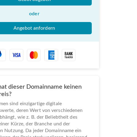
oder
Angebot anfordern
at dieser Domainname keinen
reis?
n sind einzigartige digitale
werte, deren Wert von verschiedenen
bhängt, wie z. B. der Beliebtheit des
seiner Kürze, der Branche und der
len Nutzung. Da jeder Domainname ein