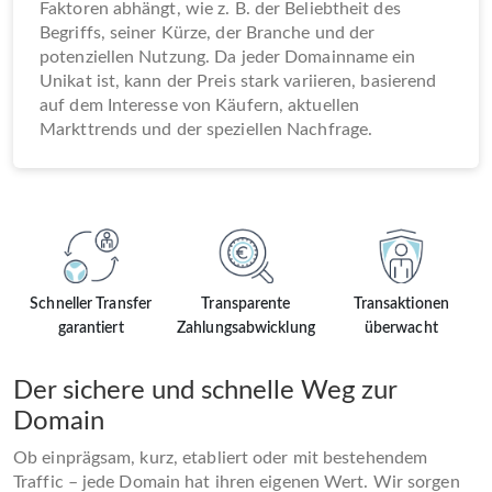
Faktoren abhängt, wie z. B. der Beliebtheit des
Begriffs, seiner Kürze, der Branche und der
potenziellen Nutzung. Da jeder Domainname ein
Unikat ist, kann der Preis stark variieren, basierend
auf dem Interesse von Käufern, aktuellen
Markttrends und der speziellen Nachfrage.
Schneller Transfer
Transparente
Transaktionen
garantiert
Zahlungsabwicklung
überwacht
Der sichere und schnelle Weg zur
Domain
Ob einprägsam, kurz, etabliert oder mit bestehendem
Traffic – jede Domain hat ihren eigenen Wert. Wir sorgen