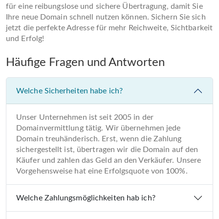
für eine reibungslose und sichere Übertragung, damit Sie
Ihre neue Domain schnell nutzen können. Sichern Sie sich
jetzt die perfekte Adresse für mehr Reichweite, Sichtbarkeit
und Erfolg!
Häufige Fragen und Antworten
Welche Sicherheiten habe ich?
Unser Unternehmen ist seit 2005 in der
Domainvermittlung tätig. Wir übernehmen jede
Domain treuhänderisch. Erst, wenn die Zahlung
sichergestellt ist, übertragen wir die Domain auf den
Käufer und zahlen das Geld an den Verkäufer. Unsere
Vorgehensweise hat eine Erfolgsquote von 100%.
Welche Zahlungsmöglichkeiten hab ich?