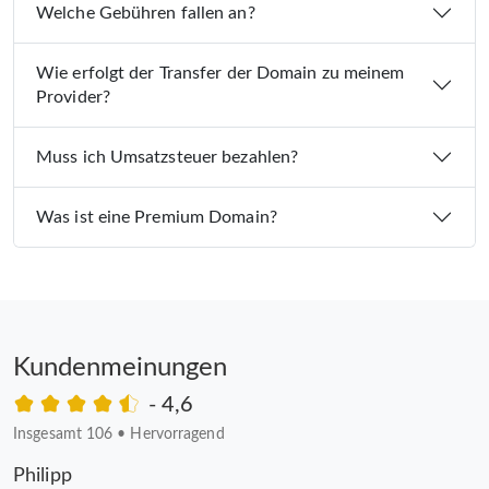
Welche Gebühren fallen an?
Wie erfolgt der Transfer der Domain zu meinem
Provider?
Muss ich Umsatzsteuer bezahlen?
Was ist eine Premium Domain?
Kundenmeinungen
- 4,6
Insgesamt 106
•
Hervorragend
Philipp