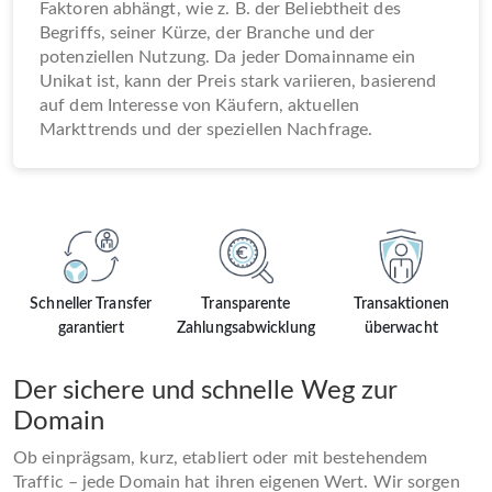
Faktoren abhängt, wie z. B. der Beliebtheit des
Begriffs, seiner Kürze, der Branche und der
potenziellen Nutzung. Da jeder Domainname ein
Unikat ist, kann der Preis stark variieren, basierend
auf dem Interesse von Käufern, aktuellen
Markttrends und der speziellen Nachfrage.
Schneller Transfer
Transparente
Transaktionen
garantiert
Zahlungsabwicklung
überwacht
Der sichere und schnelle Weg zur
Domain
Ob einprägsam, kurz, etabliert oder mit bestehendem
Traffic – jede Domain hat ihren eigenen Wert. Wir sorgen