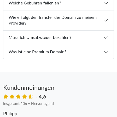
Welche Gebühren fallen an?
Wie erfolgt der Transfer der Domain zu meinem
Provider?
Muss ich Umsatzsteuer bezahlen?
Was ist eine Premium Domain?
Kundenmeinungen
- 4,6
Insgesamt 106
•
Hervorragend
Philipp