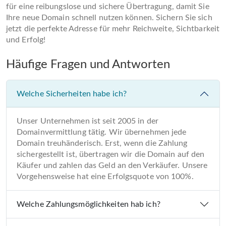
für eine reibungslose und sichere Übertragung, damit Sie
Ihre neue Domain schnell nutzen können. Sichern Sie sich
jetzt die perfekte Adresse für mehr Reichweite, Sichtbarkeit
und Erfolg!
Häufige Fragen und Antworten
Welche Sicherheiten habe ich?
Unser Unternehmen ist seit 2005 in der
Domainvermittlung tätig. Wir übernehmen jede
Domain treuhänderisch. Erst, wenn die Zahlung
sichergestellt ist, übertragen wir die Domain auf den
Käufer und zahlen das Geld an den Verkäufer. Unsere
Vorgehensweise hat eine Erfolgsquote von 100%.
Welche Zahlungsmöglichkeiten hab ich?