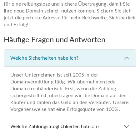
für eine reibungslose und sichere Übertragung, damit Sie
Ihre neue Domain schnell nutzen können. Sichern Sie sich
jetzt die perfekte Adresse für mehr Reichweite, Sichtbarkeit
und Erfolg!
Häufige Fragen und Antworten
Welche Sicherheiten habe ich?
Unser Unternehmen ist seit 2005 in der
Domainvermittlung tätig. Wir übernehmen jede
Domain treuhänderisch. Erst, wenn die Zahlung
sichergestellt ist, übertragen wir die Domain auf den
Käufer und zahlen das Geld an den Verkäufer. Unsere
Vorgehensweise hat eine Erfolgsquote von 100%.
Welche Zahlungsmöglichkeiten hab ich?