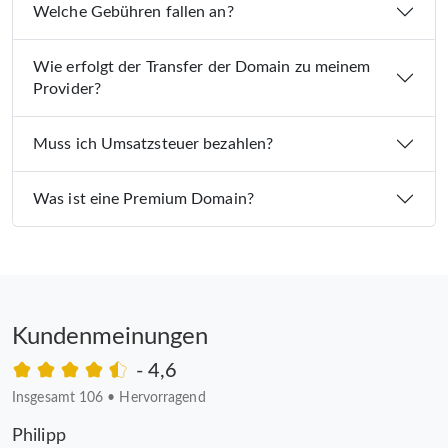
Welche Gebühren fallen an?
Wie erfolgt der Transfer der Domain zu meinem
Provider?
Muss ich Umsatzsteuer bezahlen?
Was ist eine Premium Domain?
Kundenmeinungen
- 4,6
Insgesamt 106
•
Hervorragend
Philipp