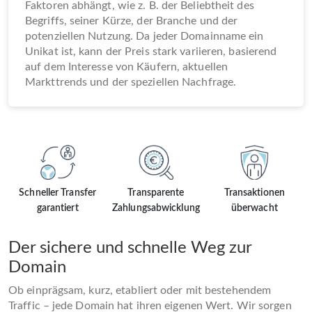
Faktoren abhängt, wie z. B. der Beliebtheit des
Begriffs, seiner Kürze, der Branche und der
potenziellen Nutzung. Da jeder Domainname ein
Unikat ist, kann der Preis stark variieren, basierend
auf dem Interesse von Käufern, aktuellen
Markttrends und der speziellen Nachfrage.
Schneller Transfer
Transparente
Transaktionen
garantiert
Zahlungsabwicklung
überwacht
Der sichere und schnelle Weg zur
Domain
Ob einprägsam, kurz, etabliert oder mit bestehendem
Traffic – jede Domain hat ihren eigenen Wert. Wir sorgen