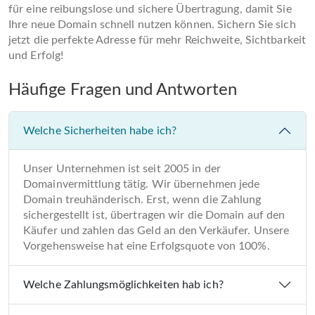
für eine reibungslose und sichere Übertragung, damit Sie
Ihre neue Domain schnell nutzen können. Sichern Sie sich
jetzt die perfekte Adresse für mehr Reichweite, Sichtbarkeit
und Erfolg!
Häufige Fragen und Antworten
Welche Sicherheiten habe ich?
Unser Unternehmen ist seit 2005 in der
Domainvermittlung tätig. Wir übernehmen jede
Domain treuhänderisch. Erst, wenn die Zahlung
sichergestellt ist, übertragen wir die Domain auf den
Käufer und zahlen das Geld an den Verkäufer. Unsere
Vorgehensweise hat eine Erfolgsquote von 100%.
Welche Zahlungsmöglichkeiten hab ich?