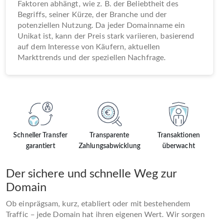
Faktoren abhängt, wie z. B. der Beliebtheit des
Begriffs, seiner Kürze, der Branche und der
potenziellen Nutzung. Da jeder Domainname ein
Unikat ist, kann der Preis stark variieren, basierend
auf dem Interesse von Käufern, aktuellen
Markttrends und der speziellen Nachfrage.
Schneller Transfer
Transparente
Transaktionen
garantiert
Zahlungsabwicklung
überwacht
Der sichere und schnelle Weg zur
Domain
Ob einprägsam, kurz, etabliert oder mit bestehendem
Traffic – jede Domain hat ihren eigenen Wert. Wir sorgen