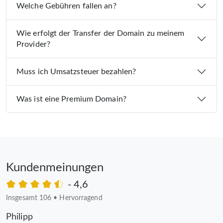
Welche Gebühren fallen an?
Wie erfolgt der Transfer der Domain zu meinem
Provider?
Muss ich Umsatzsteuer bezahlen?
Was ist eine Premium Domain?
Kundenmeinungen
- 4,6
Insgesamt 106
•
Hervorragend
Philipp