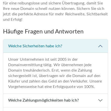
für eine reibungslose und sichere Übertragung, damit Sie
Ihre neue Domain schnell nutzen können. Sichern Sie sich
jetzt die perfekte Adresse für mehr Reichweite, Sichtbarkeit
und Erfolg!
Häufige Fragen und Antworten
Welche Sicherheiten habe ich?
Unser Unternehmen ist seit 2005 in der
Domainvermittlung tätig. Wir übernehmen jede
Domain treuhänderisch. Erst, wenn die Zahlung
sichergestellt ist, übertragen wir die Domain auf den
Käufer und zahlen das Geld an den Verkäufer. Unsere
Vorgehensweise hat eine Erfolgsquote von 100%.
Welche Zahlungsmöglichkeiten hab ich?