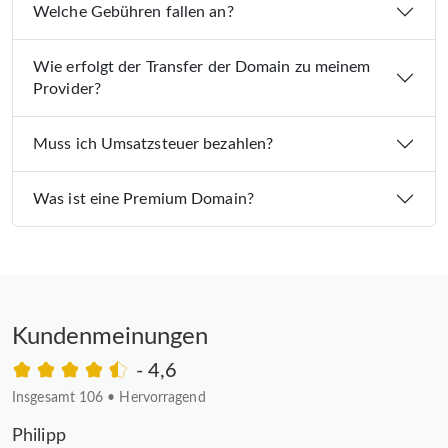
Welche Gebühren fallen an?
Wie erfolgt der Transfer der Domain zu meinem
Provider?
Muss ich Umsatzsteuer bezahlen?
Was ist eine Premium Domain?
Kundenmeinungen
- 4,6
Insgesamt 106
•
Hervorragend
Philipp