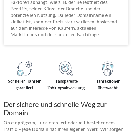
Faktoren abhängt, wie z. B. der Beliebtheit des
Begriffs, seiner Kürze, der Branche und der
potenziellen Nutzung. Da jeder Domainname ein
Unikat ist, kann der Preis stark variieren, basierend
auf dem Interesse von Käufern, aktuellen
Markttrends und der speziellen Nachfrage.
Schneller Transfer
Transparente
Transaktionen
garantiert
Zahlungsabwicklung
überwacht
Der sichere und schnelle Weg zur
Domain
Ob einprägsam, kurz, etabliert oder mit bestehendem
Traffic – jede Domain hat ihren eigenen Wert. Wir sorgen