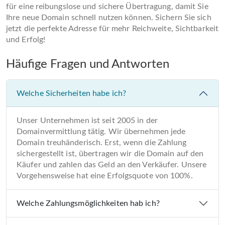
für eine reibungslose und sichere Übertragung, damit Sie
Ihre neue Domain schnell nutzen können. Sichern Sie sich
jetzt die perfekte Adresse für mehr Reichweite, Sichtbarkeit
und Erfolg!
Häufige Fragen und Antworten
Welche Sicherheiten habe ich?
Unser Unternehmen ist seit 2005 in der
Domainvermittlung tätig. Wir übernehmen jede
Domain treuhänderisch. Erst, wenn die Zahlung
sichergestellt ist, übertragen wir die Domain auf den
Käufer und zahlen das Geld an den Verkäufer. Unsere
Vorgehensweise hat eine Erfolgsquote von 100%.
Welche Zahlungsmöglichkeiten hab ich?