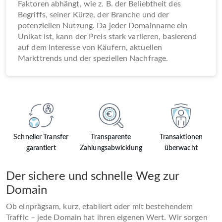
Faktoren abhängt, wie z. B. der Beliebtheit des
Begriffs, seiner Kürze, der Branche und der
potenziellen Nutzung. Da jeder Domainname ein
Unikat ist, kann der Preis stark variieren, basierend
auf dem Interesse von Käufern, aktuellen
Markttrends und der speziellen Nachfrage.
Schneller Transfer
Transparente
Transaktionen
garantiert
Zahlungsabwicklung
überwacht
Der sichere und schnelle Weg zur
Domain
Ob einprägsam, kurz, etabliert oder mit bestehendem
Traffic – jede Domain hat ihren eigenen Wert. Wir sorgen