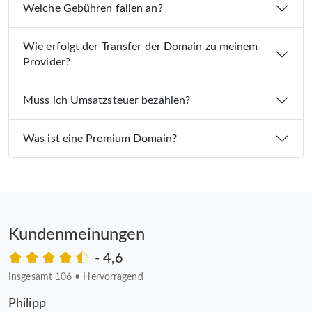
Welche Gebühren fallen an?
Wie erfolgt der Transfer der Domain zu meinem
Provider?
Muss ich Umsatzsteuer bezahlen?
Was ist eine Premium Domain?
Kundenmeinungen
- 4,6
Insgesamt 106
•
Hervorragend
Philipp