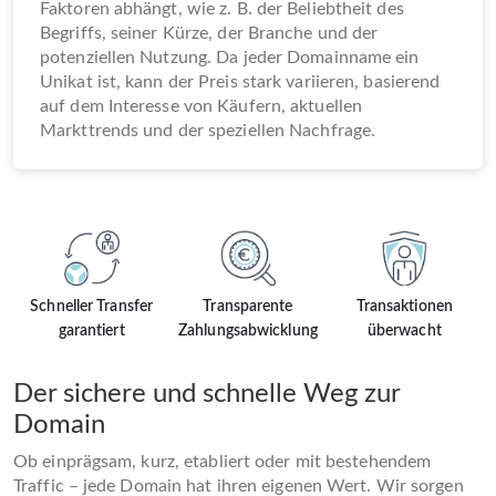
Faktoren abhängt, wie z. B. der Beliebtheit des
Begriffs, seiner Kürze, der Branche und der
potenziellen Nutzung. Da jeder Domainname ein
Unikat ist, kann der Preis stark variieren, basierend
auf dem Interesse von Käufern, aktuellen
Markttrends und der speziellen Nachfrage.
Schneller Transfer
Transparente
Transaktionen
garantiert
Zahlungsabwicklung
überwacht
Der sichere und schnelle Weg zur
Domain
Ob einprägsam, kurz, etabliert oder mit bestehendem
Traffic – jede Domain hat ihren eigenen Wert. Wir sorgen