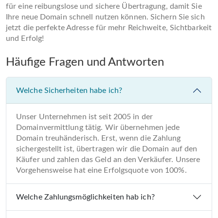
für eine reibungslose und sichere Übertragung, damit Sie
Ihre neue Domain schnell nutzen können. Sichern Sie sich
jetzt die perfekte Adresse für mehr Reichweite, Sichtbarkeit
und Erfolg!
Häufige Fragen und Antworten
Welche Sicherheiten habe ich?
Unser Unternehmen ist seit 2005 in der
Domainvermittlung tätig. Wir übernehmen jede
Domain treuhänderisch. Erst, wenn die Zahlung
sichergestellt ist, übertragen wir die Domain auf den
Käufer und zahlen das Geld an den Verkäufer. Unsere
Vorgehensweise hat eine Erfolgsquote von 100%.
Welche Zahlungsmöglichkeiten hab ich?