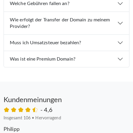
Welche Gebühren fallen an?
Wie erfolgt der Transfer der Domain zu meinem
Provider?
Muss ich Umsatzsteuer bezahlen?
Was ist eine Premium Domain?
Kundenmeinungen
- 4,6
Insgesamt 106
•
Hervorragend
Philipp