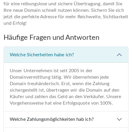
für eine reibungslose und sichere Übertragung, damit Sie
Ihre neue Domain schnell nutzen können. Sichern Sie sich
jetzt die perfekte Adresse für mehr Reichweite, Sichtbarkeit
und Erfolg!
Häufige Fragen und Antworten
Welche Sicherheiten habe ich?
Unser Unternehmen ist seit 2005 in der
Domainvermittlung tätig. Wir übernehmen jede
Domain treuhänderisch. Erst, wenn die Zahlung
sichergestellt ist, übertragen wir die Domain auf den
Käufer und zahlen das Geld an den Verkäufer. Unsere
Vorgehensweise hat eine Erfolgsquote von 100%.
Welche Zahlungsmöglichkeiten hab ich?