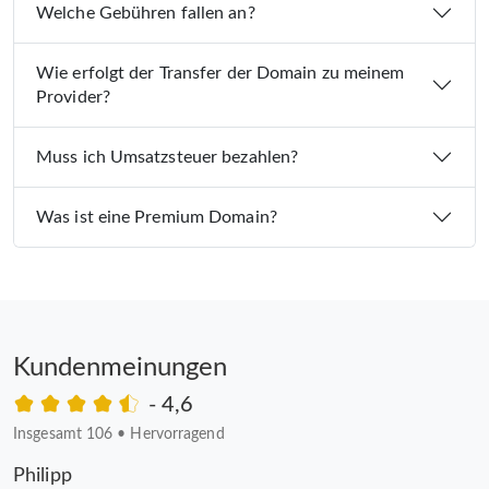
Welche Gebühren fallen an?
Wie erfolgt der Transfer der Domain zu meinem
Provider?
Muss ich Umsatzsteuer bezahlen?
Was ist eine Premium Domain?
Kundenmeinungen
- 4,6
Insgesamt 106
•
Hervorragend
Philipp