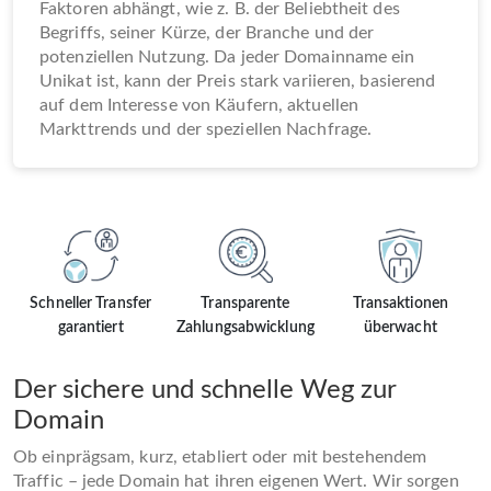
Faktoren abhängt, wie z. B. der Beliebtheit des
Begriffs, seiner Kürze, der Branche und der
potenziellen Nutzung. Da jeder Domainname ein
Unikat ist, kann der Preis stark variieren, basierend
auf dem Interesse von Käufern, aktuellen
Markttrends und der speziellen Nachfrage.
Schneller Transfer
Transparente
Transaktionen
garantiert
Zahlungsabwicklung
überwacht
Der sichere und schnelle Weg zur
Domain
Ob einprägsam, kurz, etabliert oder mit bestehendem
Traffic – jede Domain hat ihren eigenen Wert. Wir sorgen