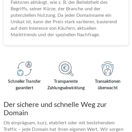
Faktoren abhängt, wie z. B. der Beliebtheit des
Begriffs, seiner Kürze, der Branche und der
potenziellen Nutzung. Da jeder Domainname ein
Unikat ist, kann der Preis stark variieren, basierend
auf dem Interesse von Käufern, aktuellen
Markttrends und der speziellen Nachfrage.
Schneller Transfer
Transparente
Transaktionen
garantiert
Zahlungsabwicklung
überwacht
Der sichere und schnelle Weg zur
Domain
Ob einprägsam, kurz, etabliert oder mit bestehendem
Traffic – jede Domain hat ihren eigenen Wert. Wir sorgen