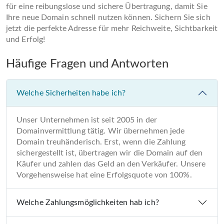
für eine reibungslose und sichere Übertragung, damit Sie
Ihre neue Domain schnell nutzen können. Sichern Sie sich
jetzt die perfekte Adresse für mehr Reichweite, Sichtbarkeit
und Erfolg!
Häufige Fragen und Antworten
Welche Sicherheiten habe ich?
Unser Unternehmen ist seit 2005 in der
Domainvermittlung tätig. Wir übernehmen jede
Domain treuhänderisch. Erst, wenn die Zahlung
sichergestellt ist, übertragen wir die Domain auf den
Käufer und zahlen das Geld an den Verkäufer. Unsere
Vorgehensweise hat eine Erfolgsquote von 100%.
Welche Zahlungsmöglichkeiten hab ich?