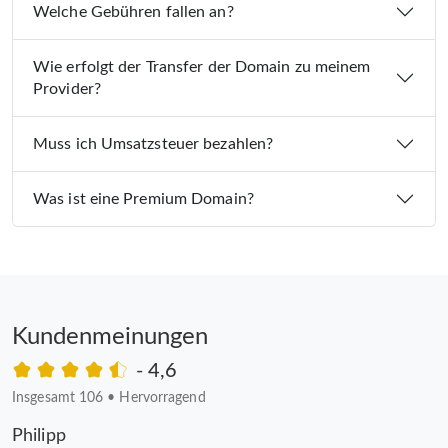
Welche Gebühren fallen an?
Wie erfolgt der Transfer der Domain zu meinem
Provider?
Muss ich Umsatzsteuer bezahlen?
Was ist eine Premium Domain?
Kundenmeinungen
- 4,6
Insgesamt 106
•
Hervorragend
Philipp