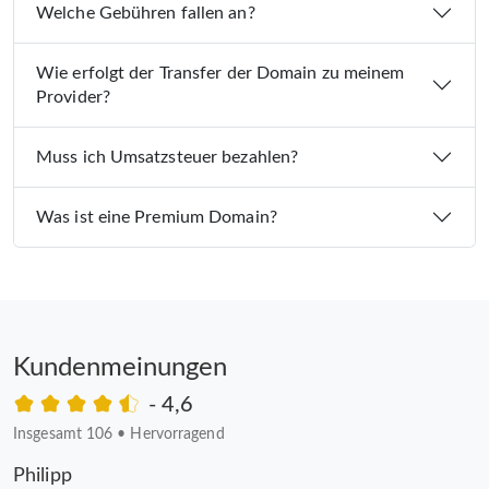
Welche Gebühren fallen an?
Wie erfolgt der Transfer der Domain zu meinem
Provider?
Muss ich Umsatzsteuer bezahlen?
Was ist eine Premium Domain?
Kundenmeinungen
- 4,6
Insgesamt 106
•
Hervorragend
Philipp