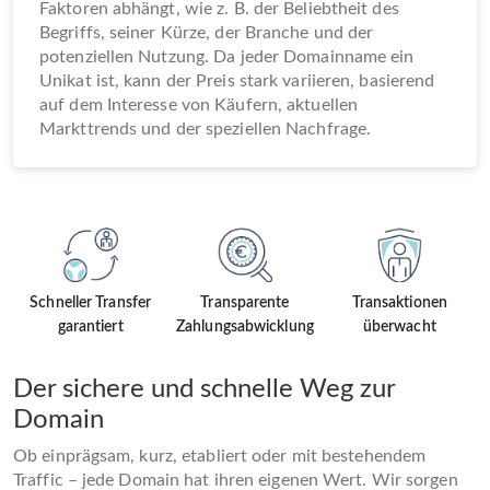
Faktoren abhängt, wie z. B. der Beliebtheit des
Begriffs, seiner Kürze, der Branche und der
potenziellen Nutzung. Da jeder Domainname ein
Unikat ist, kann der Preis stark variieren, basierend
auf dem Interesse von Käufern, aktuellen
Markttrends und der speziellen Nachfrage.
Schneller Transfer
Transparente
Transaktionen
garantiert
Zahlungsabwicklung
überwacht
Der sichere und schnelle Weg zur
Domain
Ob einprägsam, kurz, etabliert oder mit bestehendem
Traffic – jede Domain hat ihren eigenen Wert. Wir sorgen