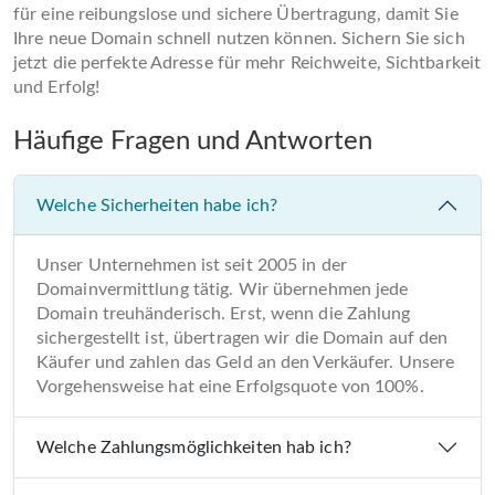
für eine reibungslose und sichere Übertragung, damit Sie
Ihre neue Domain schnell nutzen können. Sichern Sie sich
jetzt die perfekte Adresse für mehr Reichweite, Sichtbarkeit
und Erfolg!
Häufige Fragen und Antworten
Welche Sicherheiten habe ich?
Unser Unternehmen ist seit 2005 in der
Domainvermittlung tätig. Wir übernehmen jede
Domain treuhänderisch. Erst, wenn die Zahlung
sichergestellt ist, übertragen wir die Domain auf den
Käufer und zahlen das Geld an den Verkäufer. Unsere
Vorgehensweise hat eine Erfolgsquote von 100%.
Welche Zahlungsmöglichkeiten hab ich?