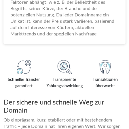
Faktoren abhängt, wie z. B. der Beliebtheit des
Begriffs, seiner Kürze, der Branche und der
potenziellen Nutzung. Da jeder Domainname ein
Unikat ist, kann der Preis stark variieren, basierend
auf dem Interesse von Käufern, aktuellen
Markttrends und der speziellen Nachfrage.
Schneller Transfer
Transparente
Transaktionen
garantiert
Zahlungsabwicklung
überwacht
Der sichere und schnelle Weg zur
Domain
Ob einprägsam, kurz, etabliert oder mit bestehendem
Traffic – jede Domain hat ihren eigenen Wert. Wir sorgen