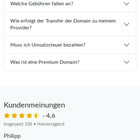
Welche Gebühren fallen an?
Wie erfolgt der Transfer der Domain zu meinem
Provider?
Muss ich Umsatzsteuer bezahlen?
Was ist eine Premium Domain?
Kundenmeinungen
- 4,6
Insgesamt 106
•
Hervorragend
Philipp