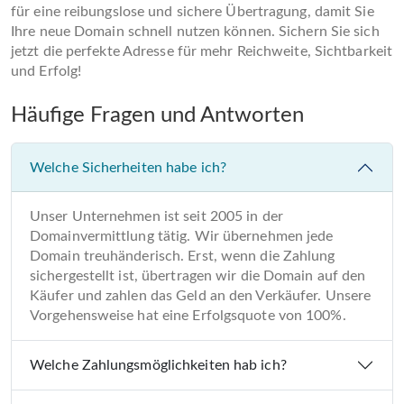
für eine reibungslose und sichere Übertragung, damit Sie
Ihre neue Domain schnell nutzen können. Sichern Sie sich
jetzt die perfekte Adresse für mehr Reichweite, Sichtbarkeit
und Erfolg!
Häufige Fragen und Antworten
Welche Sicherheiten habe ich?
Unser Unternehmen ist seit 2005 in der
Domainvermittlung tätig. Wir übernehmen jede
Domain treuhänderisch. Erst, wenn die Zahlung
sichergestellt ist, übertragen wir die Domain auf den
Käufer und zahlen das Geld an den Verkäufer. Unsere
Vorgehensweise hat eine Erfolgsquote von 100%.
Welche Zahlungsmöglichkeiten hab ich?