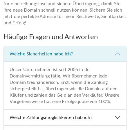
für eine reibungslose und sichere Übertragung, damit Sie
Ihre neue Domain schnell nutzen können. Sichern Sie sich
jetzt die perfekte Adresse für mehr Reichweite, Sichtbarkeit
und Erfolg!
Häufige Fragen und Antworten
Welche Sicherheiten habe ich?
Unser Unternehmen ist seit 2005 in der
Domainvermittlung tätig. Wir übernehmen jede
Domain treuhänderisch. Erst, wenn die Zahlung
sichergestellt ist, übertragen wir die Domain auf den
Käufer und zahlen das Geld an den Verkäufer. Unsere
Vorgehensweise hat eine Erfolgsquote von 100%.
Welche Zahlungsmöglichkeiten hab ich?