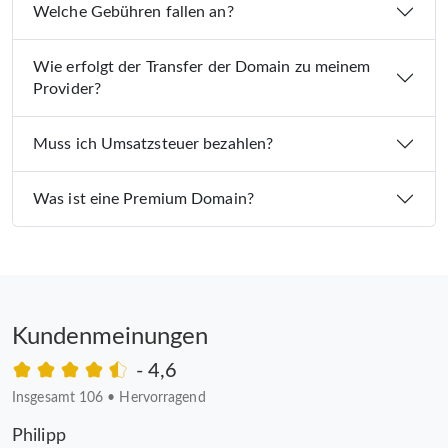
Welche Gebühren fallen an?
Wie erfolgt der Transfer der Domain zu meinem
Provider?
Muss ich Umsatzsteuer bezahlen?
Was ist eine Premium Domain?
Kundenmeinungen
- 4,6
Insgesamt 106
•
Hervorragend
Philipp