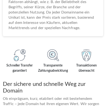
Faktoren abhängt, wie z. B. der Beliebtheit des
Begriffs, seiner Kürze, der Branche und der
potenziellen Nutzung. Da jeder Domainname ein
Unikat ist, kann der Preis stark variieren, basierend
auf dem Interesse von Käufern, aktuellen
Markttrends und der speziellen Nachfrage.
Schneller Transfer
Transparente
Transaktionen
garantiert
Zahlungsabwicklung
überwacht
Der sichere und schnelle Weg zur
Domain
Ob einprägsam, kurz, etabliert oder mit bestehendem
Traffic – jede Domain hat ihren eigenen Wert. Wir sorgen